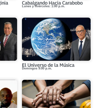
inia
Cabalgando Hacia Carabobo
Lunes y miércoles: 1:00 p.m.
El Universo de la Música
Domingos 9:00 p.m.