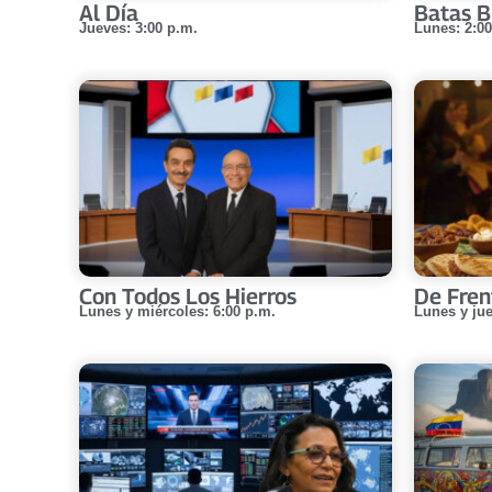
Al Día
Batas B
Jueves: 3:00 p.m.
Lunes: 2:00
Con Todos Los Hierros
De Fren
Lunes y miércoles: 6:00 p.m.
Lunes y jue