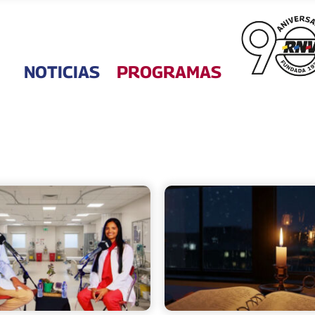
NOTICIAS
PROGRAMAS