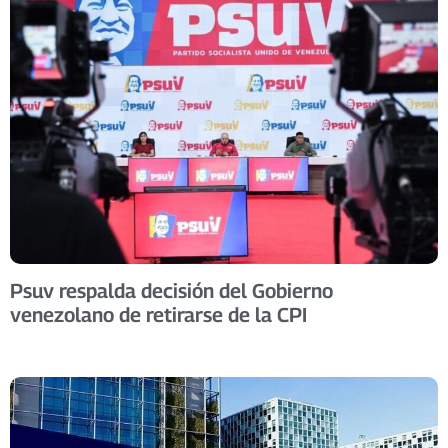
Psuv respalda decisión del Gobierno
venezolano de retirarse de la CPI