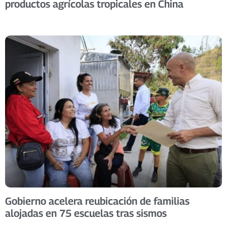
productos agrícolas tropicales en China
Gobierno acelera reubicación de familias
alojadas en 75 escuelas tras sismos