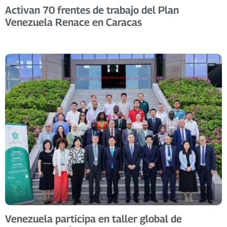
Activan 70 frentes de trabajo del Plan
Venezuela Renace en Caracas
Venezuela participa en taller global de