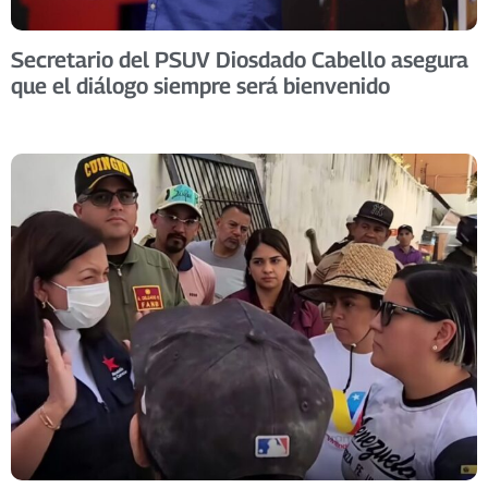
Secretario del PSUV Diosdado Cabello asegura
que el diálogo siempre será bienvenido