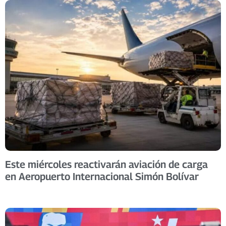
Este miércoles reactivarán aviación de carga
en Aeropuerto Internacional Simón Bolívar