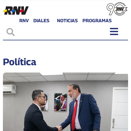
RNV
DIALES
NOTICIAS
PROGRAMAS
Política