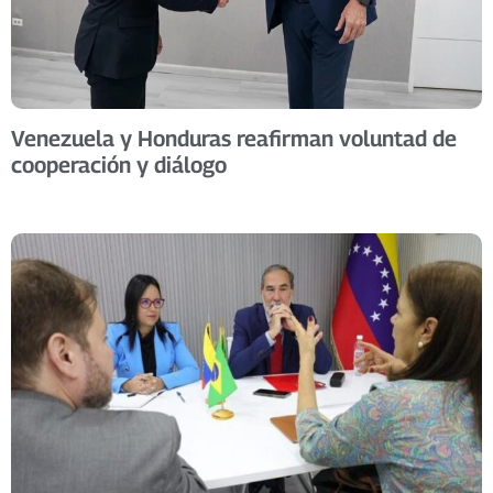
Venezuela y Honduras reafirman voluntad de
cooperación y diálogo