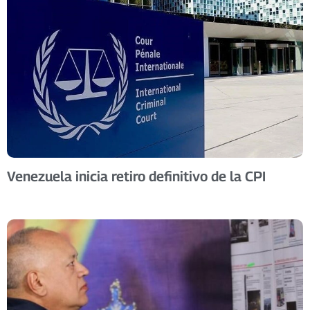
Venezuela inicia retiro definitivo de la CPI