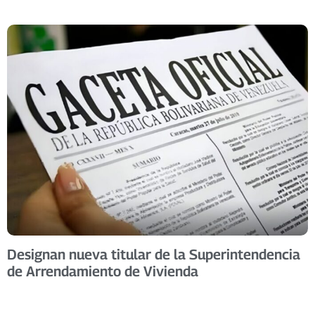
Designan nueva titular de la Superintendencia
de Arrendamiento de Vivienda