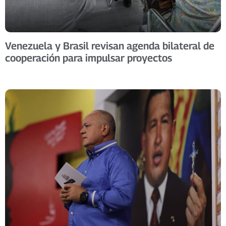
Venezuela y Brasil revisan agenda bilateral de
cooperación para impulsar proyectos