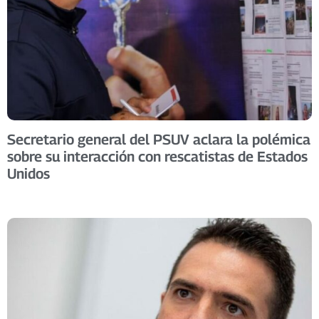
Secretario general del PSUV aclara la polémica
sobre su interacción con rescatistas de Estados
Unidos