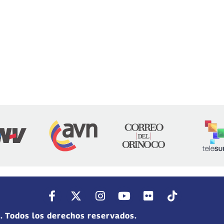
. Todos los derechos reservados.