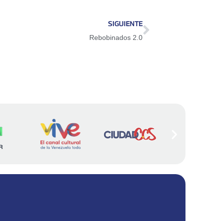
SIGUIENTE
Rebobinados 2.0