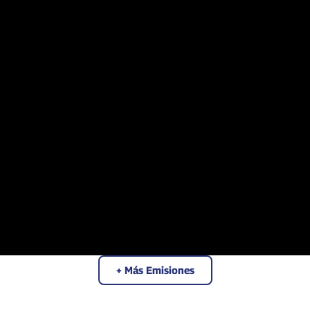
+ Más Emisiones