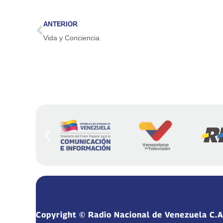
ANTERIOR
Vida y Conciencia
Copyright © Radio Nacional de Venezuela C.A