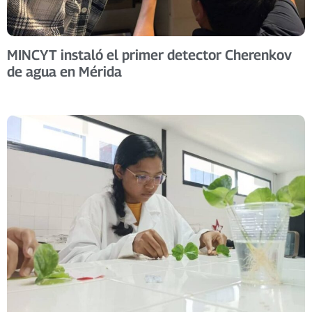
MINCYT instaló el primer detector Cherenkov
de agua en Mérida