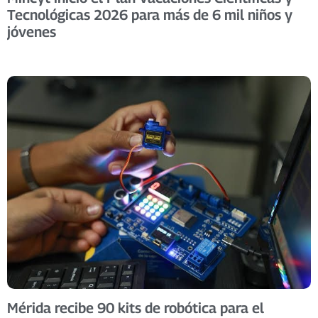
Tecnológicas 2026 para más de 6 mil niños y
jóvenes
Mérida recibe 90 kits de robótica para el