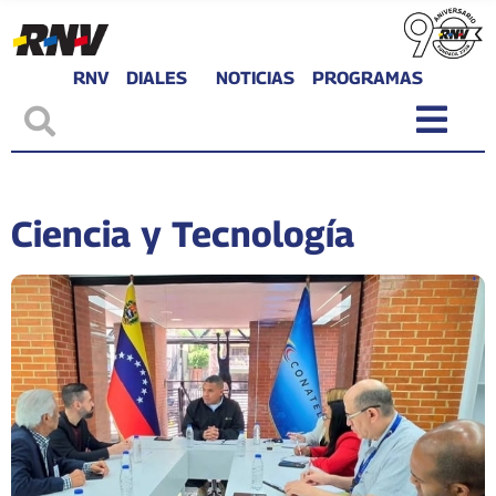
RNV
DIALES
NOTICIAS
PROGRAMAS
Ciencia y Tecnología