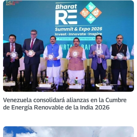
Venezuela consolidará alianzas en la Cumbre
de Energía Renovable de la India 2026