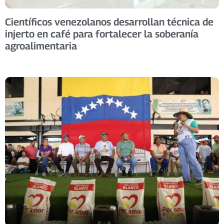
Científicos venezolanos desarrollan técnica de
injerto en café para fortalecer la soberanía
agroalimentaria