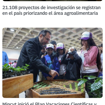
21.108 proyectos de investigación se registran
en el país priorizando el área agroalimentaria
Mincyt inició el Plan Vacaciones Científicas y