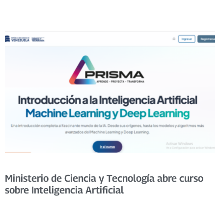
Ministerio de Ciencia y Tecnología abre curso
sobre Inteligencia Artificial