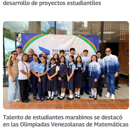
desarrollo de proyectos estudiantiles
Talento de estudiantes marabinos se destacó
en las Olimpiadas Venezolanas de Matemáticas