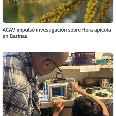
ACAV impulsó investigación sobre flora apícola
en Barinas