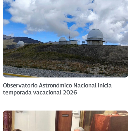
Observatorio Astronómico Nacional inicia
temporada vacacional 2026