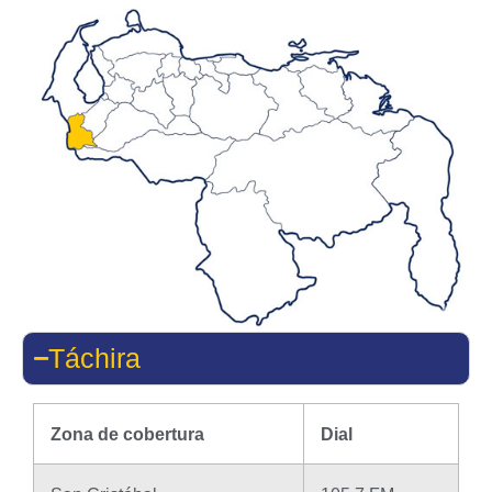
Táchira
Zona de cobertura
Dial