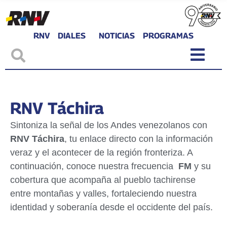
RNV
DIALES
NOTICIAS
PROGRAMAS
RNV Táchira
Sintoniza la señal de los Andes venezolanos con
RNV Táchira
, tu enlace directo con la información
veraz y el acontecer de la región fronteriza. A
continuación, conoce nuestra frecuencia
FM
y su
cobertura que acompaña al pueblo tachirense
entre montañas y valles, fortaleciendo nuestra
identidad y soberanía desde el occidente del país.