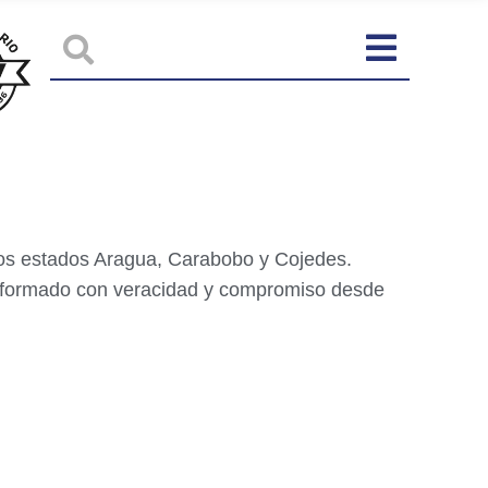
 los estados Aragua, Carabobo y Cojedes.
informado con veracidad y compromiso desde