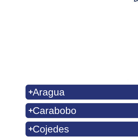
Aragua
Carabobo
Cojedes