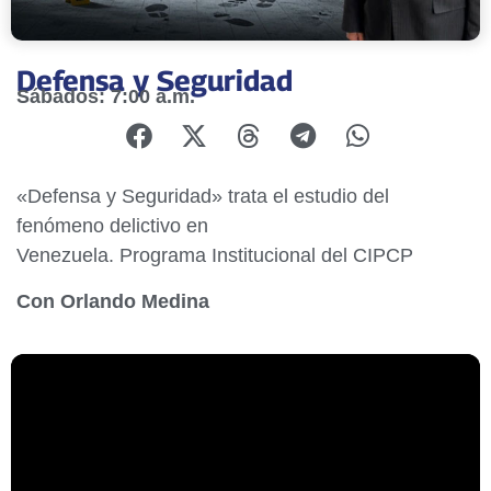
Defensa y Seguridad
Sábados: 7:00 a.m.
«Defensa y Seguridad» trata el estudio del
fenómeno delictivo en
Venezuela. Programa Institucional del CIPCP
Con Orlando Medina