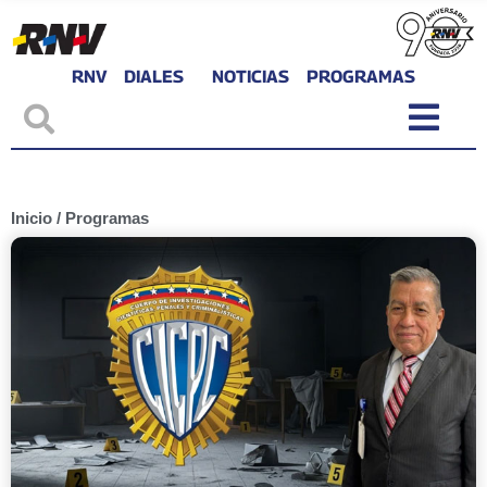
RNV
DIALES
NOTICIAS
PROGRAMAS
Inicio
/
Programas