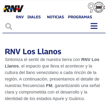
RNV
DIALES
NOTICIAS
PROGRAMAS
RNV Los Llanos
Sintoniza el sentir de nuestra tierra con
RNV Los
Llanos
, el espacio que lleva el acontecer y la
cultura del llano venezolano a cada rincón de la
región. A continuación, presentamos el detalle de
nuestras frecuencias
FM
, garantizando una señal
clara y comprometida con el desarrollo y la
identidad de los estados Apure y Guárico.