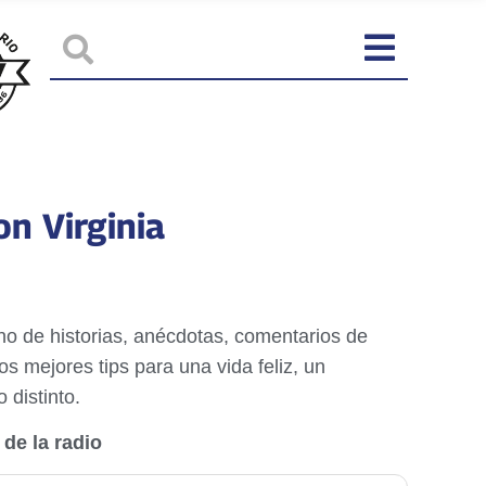
n Virginia
o de historias, anécdotas, comentarios de
los mejores tips para una vida feliz, un
 distinto.
de la radio