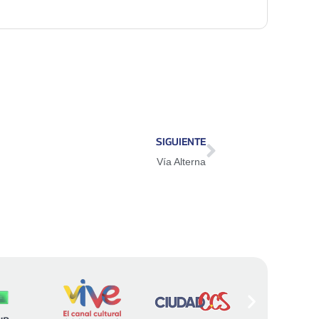
SIGUIENTE
Vía Alterna