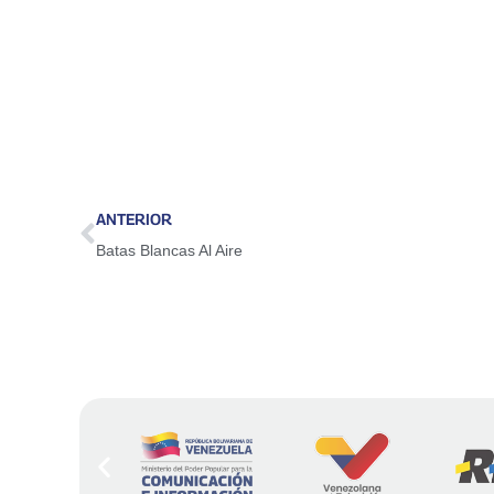
ANTERIOR
Batas Blancas Al Aire