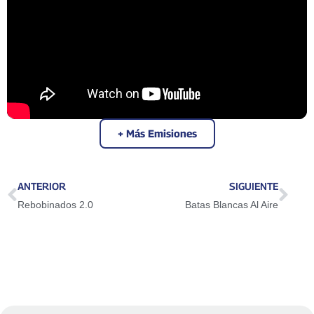
+ Más Emisiones
ANTERIOR
SIGUIENTE
Rebobinados 2.0
Batas Blancas Al Aire