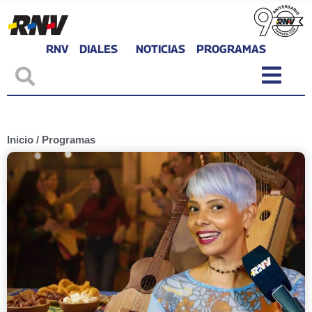
RNV
DIALES
NOTICIAS
PROGRAMAS
Inicio
/
Programas