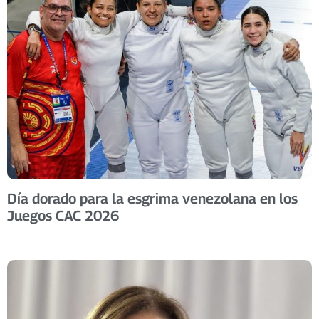
Día dorado para la esgrima venezolana en los
Juegos CAC 2026