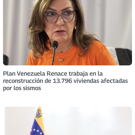
Plan Venezuela Renace trabaja en la
reconstrucción de 13.796 viviendas afectadas
por los sismos