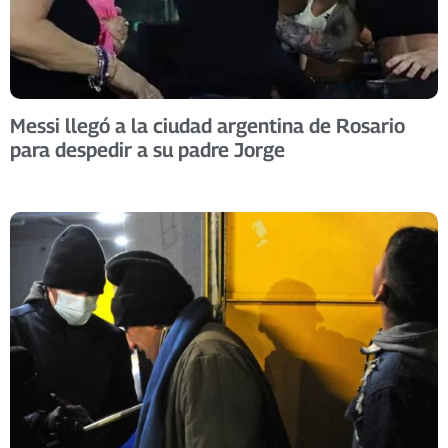
Messi llegó a la ciudad argentina de Rosario
para despedir a su padre Jorge