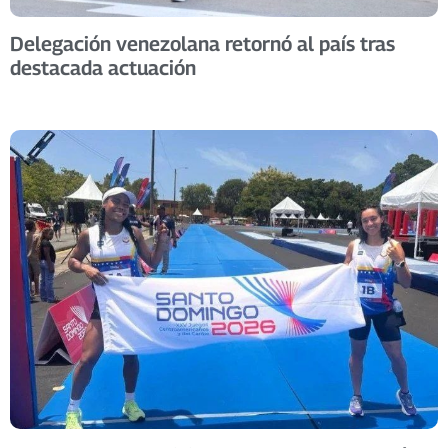
Delegación venezolana retornó al país tras
destacada actuación