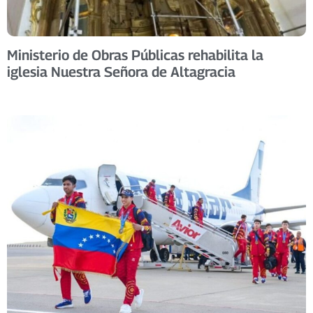
Ministerio de Obras Públicas rehabilita la
iglesia Nuestra Señora de Altagracia