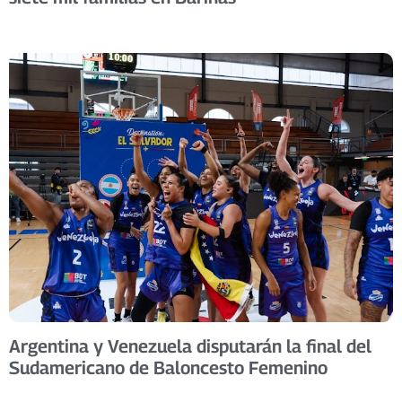
Argentina y Venezuela disputarán la final del
Sudamericano de Baloncesto Femenino