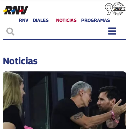
RNV
DIALES
NOTICIAS
PROGRAMAS
Noticias