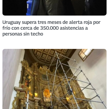
Uruguay supera tres meses de alerta roja por
frío con cerca de 350.000 asistencias a
personas sin techo