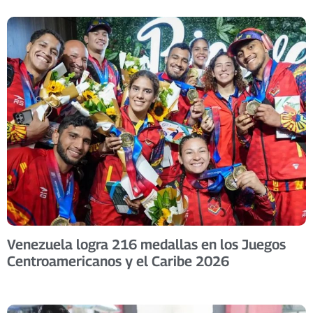
Venezuela logra 216 medallas en los Juegos
Centroamericanos y el Caribe 2026