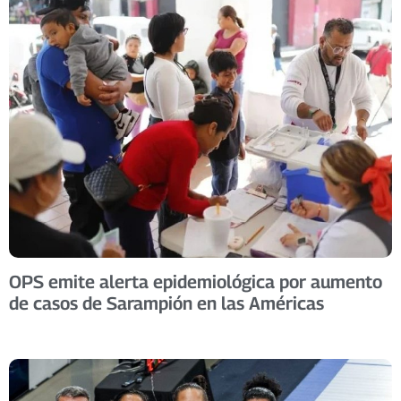
OPS emite alerta epidemiológica por aumento
de casos de Sarampión en las Américas