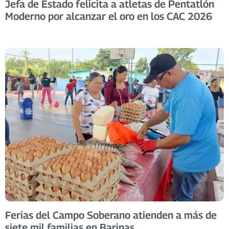
Jefa de Estado felicita a atletas de Pentatlón
Moderno por alcanzar el oro en los CAC 2026
Ferias del Campo Soberano atienden a más de
siete mil familias en Barinas