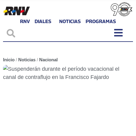
RNV
DIALES
NOTICIAS
PROGRAMAS
Inicio
/
Noticias
/
Nacional