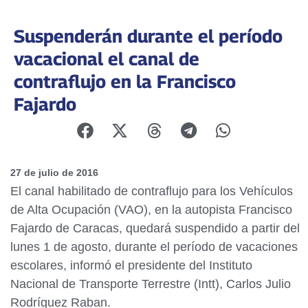
Suspenderán durante el período
vacacional el canal de
contraflujo en la Francisco
Fajardo
27 de julio de 2016
El canal habilitado de contraflujo para los Vehículos
de Alta Ocupación (VAO), en la autopista Francisco
Fajardo de Caracas, quedará suspendido a partir del
lunes 1 de agosto, durante el período de vacaciones
escolares, informó el presidente del Instituto
Nacional de Transporte Terrestre (Intt), Carlos Julio
Rodríguez Raban.