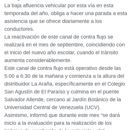
La baja afluencia vehicular por esta vía en esta
temporada del año, obliga a hacer una parada a esta
asistencia que se ofrece diariamente a los
conductores.
La reactivación de este canal de contra flujo se
realizará en el mes de septiembre, coincidiendo con
el inicio del nuevo año escolar, cuando el tránsito
aumenta considerablemente.
Este canal de contra flujo está operativo desde las
5:00 a 6:30 de la mañana y comienza a la altura del
distribuidor La Araña, específicamente en el Colegio
San Agustín de El Paraíso y culmina en el puente
Salvador Allende, cercano al Jardín Botánico de la
Universidad Central de Venezuela (UCV).
Asimismo, informó que durante este mes “se dará
inicio a la evaluación para la realización de los