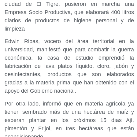
ciudad de El Tigre, pusieron en marcha una
Empresa Socio Productiva, que elaborará 400 litros
diarios de productos de higiene personal y de
limpieza
Edwin Ribas, vocero del área territorial en la
universidad, manifestó que para combatir la guerra
económica, la casa de estudio emprendió la
fabricación de lava platos líquido, cloro, jabón y
desinfectantes, productos que son elaborados
gracias a la materia prima que han obtenido con el
apoyo del Gobierno nacional.
Por otra lado, informó que en materia agrícola ya
tienen sembrado más de una hectárea de maíz y
esperan plantar en los próximos 15 días Ají,
pimentón y Frijol, en tres hectáreas que están
acondicionando.