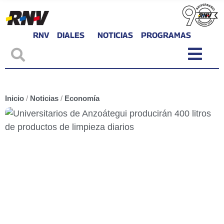
RNV
DIALES
NOTICIAS
PROGRAMAS
Inicio
/
Noticias
/
Economía