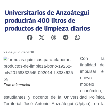
Universitarios de Anzoátegui
producirán 400 litros de
productos de limpieza diarios
27 de julio de 2016
Con la
finalidad de
impulsar el
nuevo
modelo
Foto referencial
económico,
estudiantes y docente de la Universidad Polínica
Territorial José Antonio Anzoátegui (Uptjaa), en la