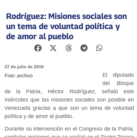
Rodríguez: Misiones sociales son
un tema de voluntad política y
de amor al pueblo
27 de julio de 2016
El diputado
Foto: archivo
del Bloque
de la Patria, Héctor Rodríguez, señaló este
miércoles que las misiones sociales son posible en
Venezuela gracias a que son un tema de voluntad
política y de amor al pueblo.
Durante su intervención en el Congreso de la Patria,