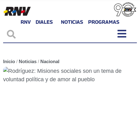
RNV
DIALES
NOTICIAS
PROGRAMAS
Inicio
/
Noticias
/
Nacional