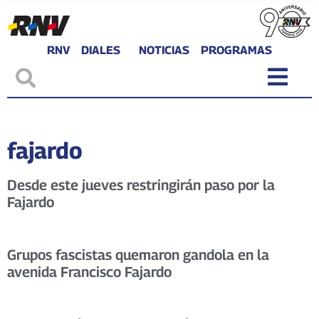
RNV
DIALES
NOTICIAS
PROGRAMAS
fajardo
Desde este jueves restringirán paso por la
Fajardo
Grupos fascistas quemaron gandola en la
avenida Francisco Fajardo