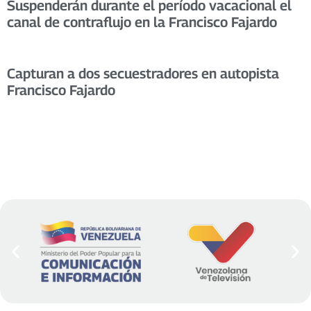
Suspenderán durante el período vacacional el
canal de contraflujo en la Francisco Fajardo
Capturan a dos secuestradores en autopista
Francisco Fajardo