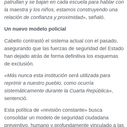
patrullan y se bajan en cada escuela para hablar con
la maestra y los niños, estamos construyendo una
relación de confianza y proximidad
», señaló.​
Un nuevo modelo policial
Cabello contrastó el sistema actual con el pasado,
asegurando que las fuerzas de seguridad del Estado
han dejado atrás de forma definitiva los esquemas
de exclusión.
«
Más nunca esta institución será utilizada para
reprimir a nuestro pueblo, como ocurría
sistemáticamente durante la Cuarta República
»,
sentenció.​
Esta política de «revisión constante» busca
consolidar un modelo de seguridad ciudadana
preventivo, humano y profundamente vinculado a las