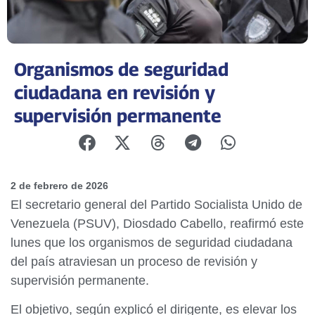
Organismos de seguridad
ciudadana en revisión y
supervisión permanente
2 de febrero de 2026
El secretario general del Partido Socialista Unido de
Venezuela (PSUV), Diosdado Cabello, reafirmó este
lunes que los organismos de seguridad ciudadana
del país atraviesan un proceso de revisión y
supervisión permanente.
El objetivo, según explicó el dirigente, es elevar los