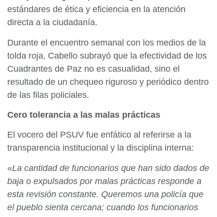
estándares de ética y eficiencia en la atención
directa a la ciudadanía.​
Durante el encuentro semanal con los medios de la
tolda roja, Cabello subrayó que la efectividad de los
Cuadrantes de Paz no es casualidad, sino el
resultado de un chequeo riguroso y periódico dentro
de las filas policiales.
Cero tolerancia a las malas prácticas
El vocero del PSUV fue enfático al referirse a la
transparencia institucional y la disciplina interna:​
«
La
cantidad de funcionarios que han sido dados de
baja o expulsados por malas prácticas responde a
esta revisión constante. Queremos una policía que
el pueblo sienta cercana; cuando los funcionarios