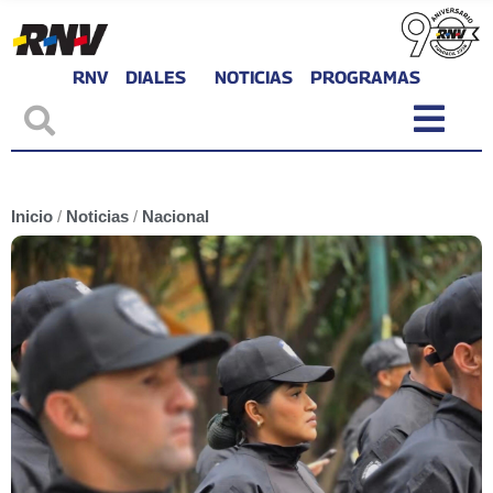
RNV
DIALES
NOTICIAS
PROGRAMAS
Inicio
/
Noticias
/
Nacional