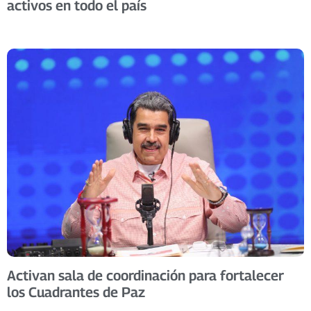
activos en todo el país
Activan sala de coordinación para fortalecer
los Cuadrantes de Paz