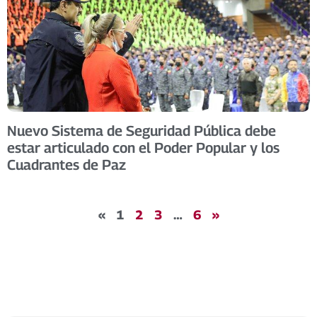
Nuevo Sistema de Seguridad Pública debe
estar articulado con el Poder Popular y los
Cuadrantes de Paz
«
1
2
3
…
6
»