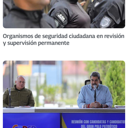
Organismos de seguridad ciudadana en revisión
y supervisión permanente