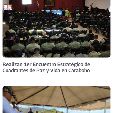
Realizan 1er Encuentro Estratégico de
Cuadrantes de Paz y Vida en Carabobo