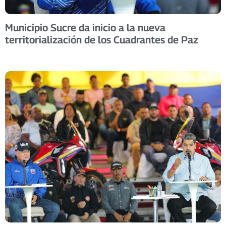
Municipio Sucre da inicio a la nueva
territorialización de los Cuadrantes de Paz