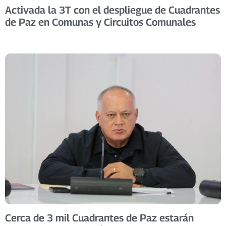
Activada la 3T con el despliegue de Cuadrantes
de Paz en Comunas y Circuitos Comunales
Cerca de 3 mil Cuadrantes de Paz estarán