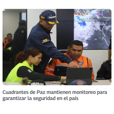
Cuadrantes de Paz mantienen monitoreo para
garantizar la seguridad en el país