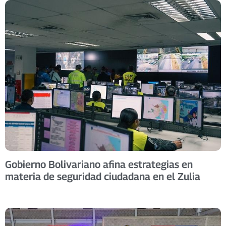
Gobierno Bolivariano afina estrategias en
materia de seguridad ciudadana en el Zulia