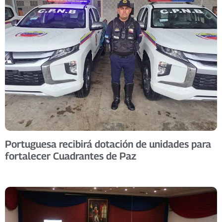
Portuguesa recibirá dotación de unidades para
fortalecer Cuadrantes de Paz