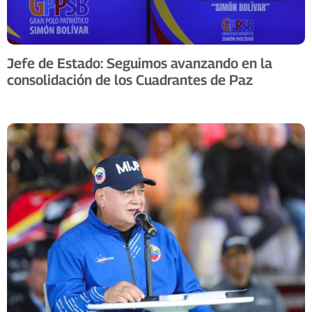
Jefe de Estado: Seguimos avanzando en la
consolidación de los Cuadrantes de Paz