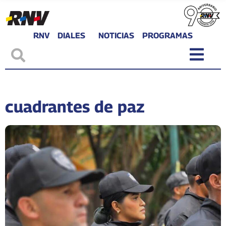
RNV
DIALES
NOTICIAS
PROGRAMAS
cuadrantes de paz