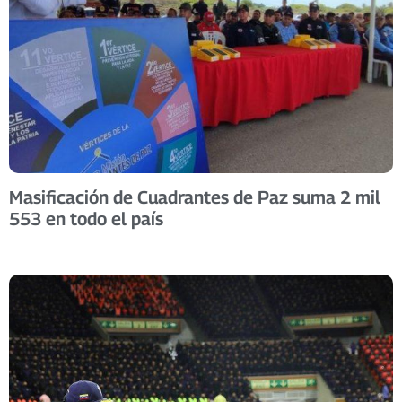
Masificación de Cuadrantes de Paz suma 2 mil
553 en todo el país