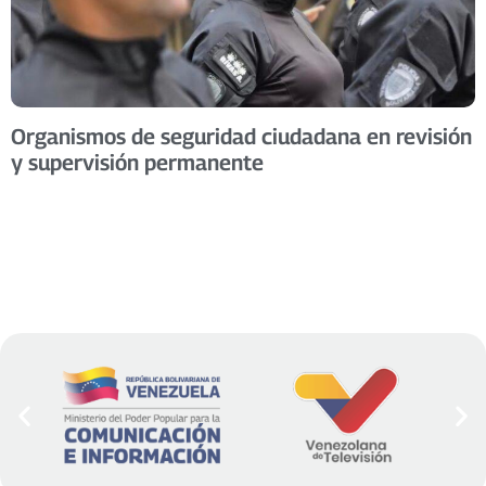
Organismos de seguridad ciudadana en revisión
y supervisión permanente