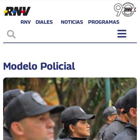
RNV
DIALES
NOTICIAS
PROGRAMAS
Modelo Policial