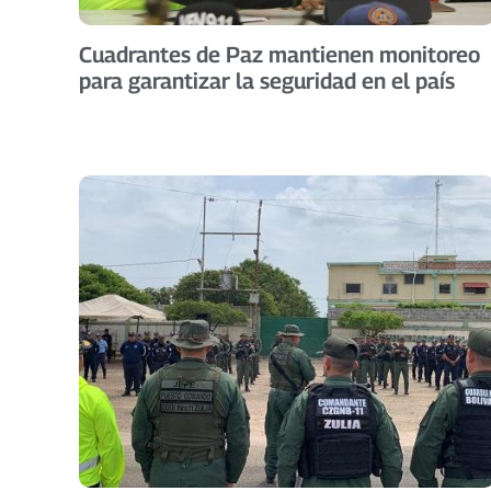
Cuadrantes de Paz mantienen monitoreo
para garantizar la seguridad en el país