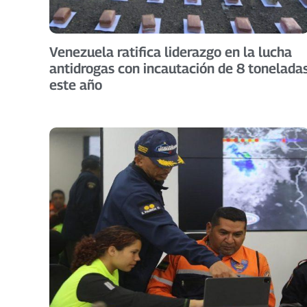
Venezuela ratifica liderazgo en la lucha
antidrogas con incautación de 8 tonelada
este año