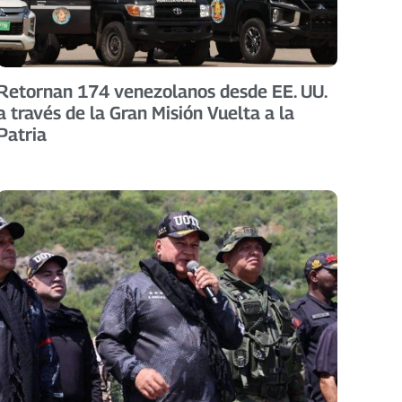
Retornan 174 venezolanos desde EE. UU.
a través de la Gran Misión Vuelta a la
Patria