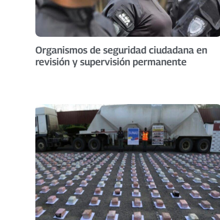
Organismos de seguridad ciudadana en
revisión y supervisión permanente