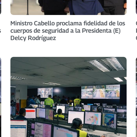
Ministro Cabello proclama fidelidad de los
s
cuerpos de seguridad a la Presidenta (E)
Delcy Rodríguez