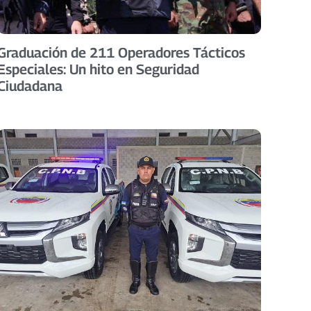
Graduación de 211 Operadores Tácticos
Especiales: Un hito en Seguridad
Ciudadana