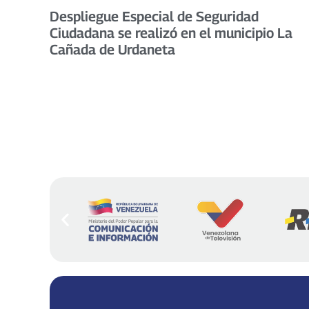
Despliegue Especial de Seguridad
Ciudadana se realizó en el municipio La
Cañada de Urdaneta