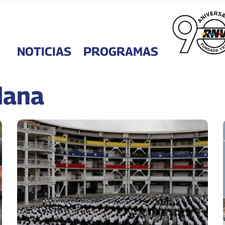
NOTICIAS
PROGRAMAS
dana