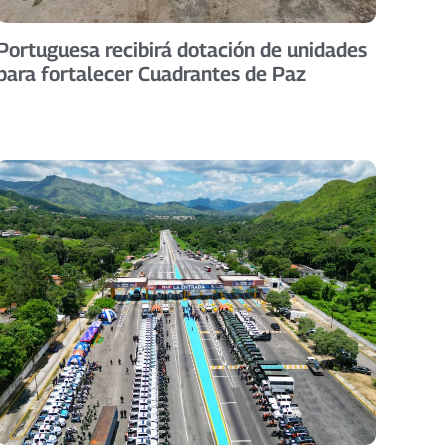
Portuguesa recibirá dotación de unidades
para fortalecer Cuadrantes de Paz