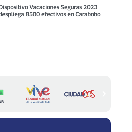
Dispositivo Vacaciones Seguras 2023
despliega 8500 efectivos en Carabobo