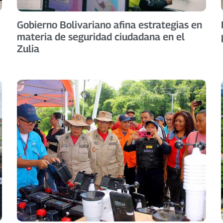
Gobierno Bolivariano afina estrategias en
materia de seguridad ciudadana en el
Zulia