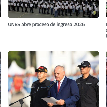
UNES abre proceso de ingreso 2026