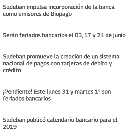
Sudeban impulsa incorporación de la banca
como emisores de Biopago
Serán feriados bancarios el 03, 17 y 24 de junio
Sudeban promueve la creación de un sistema
nacional de pagos con tarjetas de débito y
crédito
¡Pendiente! Este lunes 31 y martes 1º son
feriados bancarios
Sudeban publicó calendario bancario para el
2019