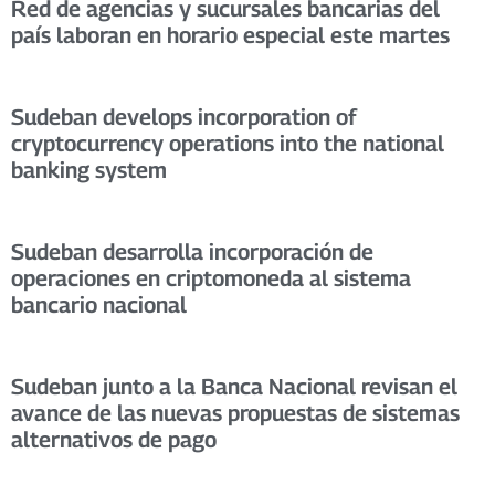
Red de agencias y sucursales bancarias del
país laboran en horario especial este martes
Sudeban develops incorporation of
cryptocurrency operations into the national
banking system
Sudeban desarrolla incorporación de
operaciones en criptomoneda al sistema
bancario nacional
Sudeban junto a la Banca Nacional revisan el
avance de las nuevas propuestas de sistemas
alternativos de pago