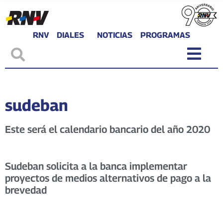
RNV
DIALES
NOTICIAS
PROGRAMAS
sudeban
Este será el calendario bancario del año 2020
Sudeban solicita a la banca implementar
proyectos de medios alternativos de pago a la
brevedad