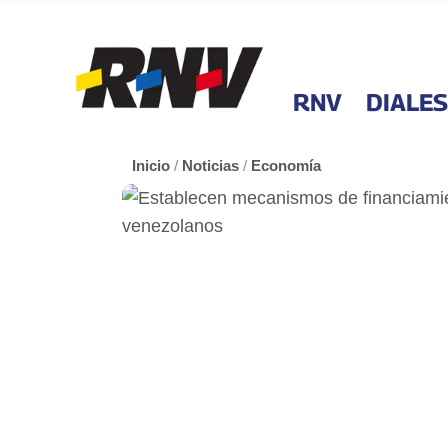
RNV
DIALES
Inicio
/
Noticias
/
Economía