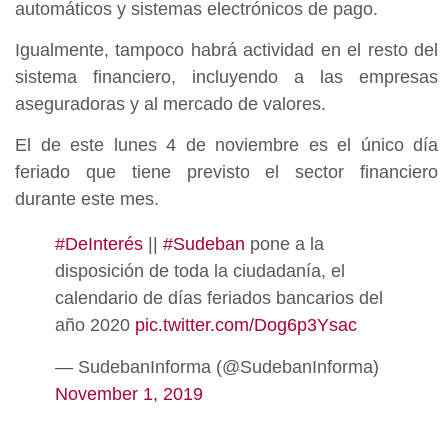
automáticos y sistemas electrónicos de pago.
Igualmente, tampoco habrá actividad en el resto del
sistema financiero, incluyendo a las empresas
aseguradoras y al mercado de valores.
El de este lunes 4 de noviembre es el único día
feriado que tiene previsto el sector financiero
durante este mes.
#DeInterés
||
#Sudeban
pone a la
disposición de toda la ciudadanía, el
calendario de días feriados bancarios del
año 2020
pic.twitter.com/Dog6p3Ysac
— SudebanInforma (@SudebanInforma)
November 1, 2019