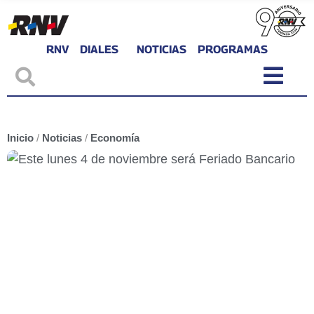
RNV
DIALES
NOTICIAS
PROGRAMAS
Inicio
/
Noticias
/
Economía