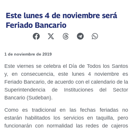
Este lunes 4 de noviembre será
Feriado Bancario
1 de noviembre de 2019
Este viernes se celebra el Día de Todos los Santos
y, en consecuencia, este lunes 4 noviembre es
Feriado Bancario, de acuerdo con el calendario de la
Superintendencia de Instituciones del Sector
Bancario (Sudeban).
Como es tradicional en las fechas feriadas no
estarán habilitados los servicios en taquilla, pero
funcionarán con normalidad las redes de cajeros