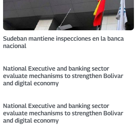
Sudeban mantiene inspecciones en la banca
nacional
National Executive and banking sector
evaluate mechanisms to strengthen Bolivar
and digital economy
National Executive and banking sector
evaluate mechanisms to strengthen Bolivar
and digital economy