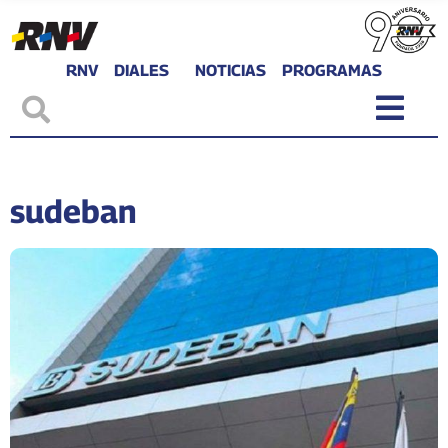
RNV
DIALES
NOTICIAS
PROGRAMAS
sudeban