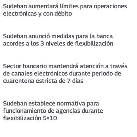
Sudeban aumentará límites para operaciones
electrónicas y con débito
Sudeban anunció medidas para la banca
acordes a los 3 niveles de flexibilización
Sector bancario mantendrá atención a través
de canales electrónicos durante periodo de
cuarentena estricta de 7 días
Sudeban establece normativa para
funcionamiento de agencias durante
flexibilización 5×10