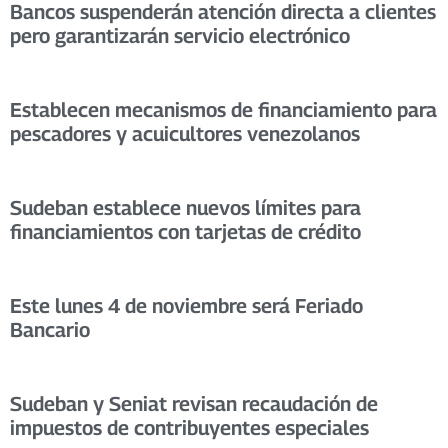
Bancos suspenderán atención directa a clientes
pero garantizarán servicio electrónico
Establecen mecanismos de financiamiento para
pescadores y acuicultores venezolanos
Sudeban establece nuevos límites para
financiamientos con tarjetas de crédito
Este lunes 4 de noviembre será Feriado
Bancario
Sudeban y Seniat revisan recaudación de
impuestos de contribuyentes especiales