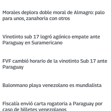
Morales deplora doble moral de Almagro: palo
para unos, zanahoria con otros
Vinotinto sub 17 logró agónico empate ante
Paraguay en Suramericano
FVF cambió horario de la vinotinto Sub 17 ante
Paraguay
Balonmano playa venezolano es mundialista
Fiscalía envió carta rogatoria a Paraguay por
caso de billetes venezolanos