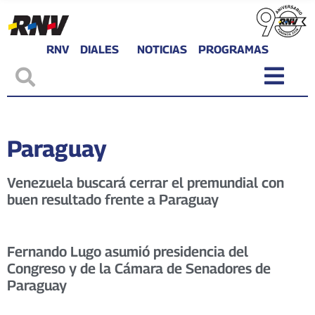
RNV
DIALES
NOTICIAS
PROGRAMAS
Paraguay
Venezuela buscará cerrar el premundial con
buen resultado frente a Paraguay
Fernando Lugo asumió presidencia del
Congreso y de la Cámara de Senadores de
Paraguay