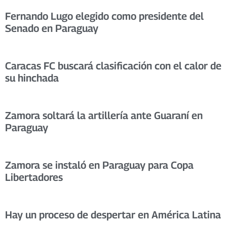
Fernando Lugo elegido como presidente del
Senado en Paraguay
Caracas FC buscará clasificación con el calor de
su hinchada
Zamora soltará la artillería ante Guaraní en
Paraguay
Zamora se instaló en Paraguay para Copa
Libertadores
Hay un proceso de despertar en América Latina