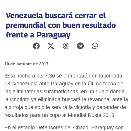
Venezuela buscará cerrar el
premundial con buen resultado
frente a Paraguay
10 de octubre de 2017
Esta noche a las 7:30 se enfrentarán en la jornada
18, Venezuela ante Paraguay en la última fecha de
las eliminatorias suramericanas, en un duelo donde
la vinotinto ya eliminada buscará la revancha, ante la
albirroja que solo le servirá la victoria y depender de
resultados para un cupo al Mundial Rusia 2018.
En el estadio Defensores del Chaco, Paraguay con