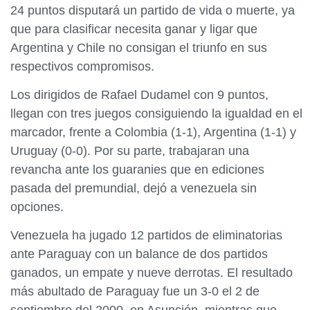
24 puntos disputará un partido de vida o muerte, ya
que para clasificar necesita ganar y ligar que
Argentina y Chile no consigan el triunfo en sus
respectivos compromisos.
Los dirigidos de Rafael Dudamel con 9 puntos,
llegan con tres juegos consiguiendo la igualdad en el
marcador, frente a Colombia (1-1), Argentina (1-1) y
Uruguay (0-0). Por su parte, trabajaran una
revancha ante los guaranies que en ediciones
pasada del premundial, dejó a venezuela sin
opciones.
Venezuela ha jugado 12 partidos de eliminatorias
ante Paraguay
con un balance de dos partidos
ganados, un empate y nueve derrotas. El resultado
más abultado de Paraguay fue un 3-0 el 2 de