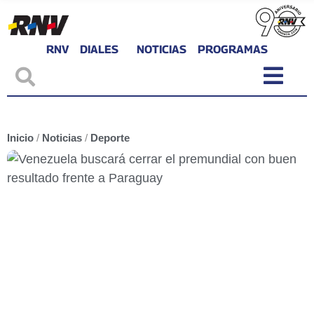
RNV
DIALES
NOTICIAS
PROGRAMAS
Inicio
/
Noticias
/
Deporte