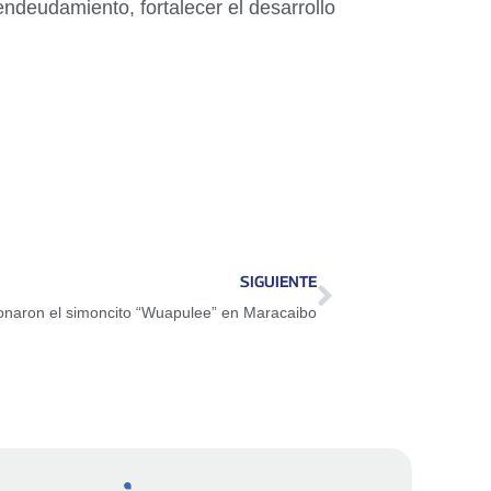
ndeudamiento, fortalecer el desarrollo
SIGUIENTE
ionaron el simoncito “Wuapulee” en Maracaibo