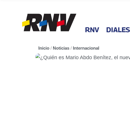
RNV
DIALES
Inicio
/
Noticias
/
Internacional