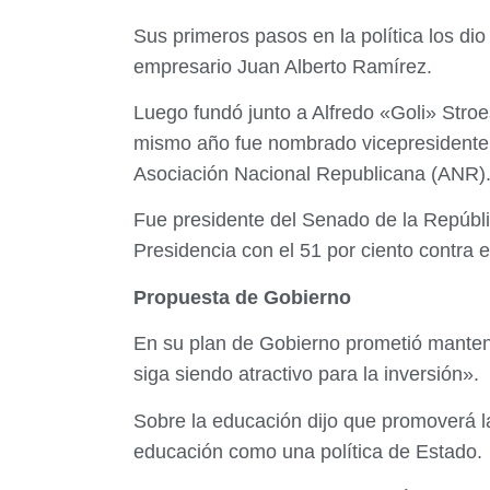
Sus primeros pasos en la política los 
empresario Juan Alberto Ramírez.
Luego fundó junto a Alfredo «Goli» Stroe
mismo año fue nombrado vicepresidente de
Asociación Nacional Republicana (ANR)
Fue presidente del Senado de la Repúbli
Presidencia con el 51 por ciento contra 
Propuesta de Gobierno
En su plan de Gobierno prometió mantener
siga siendo atractivo para la inversión».
Sobre la educación dijo que promoverá la 
educación como una política de Estado.