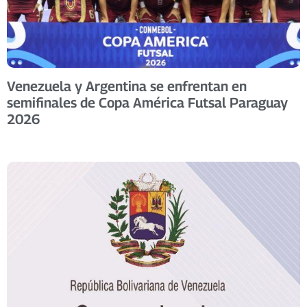
Venezuela y Argentina se enfrentan en
semifinales de Copa América Futsal Paraguay
2026