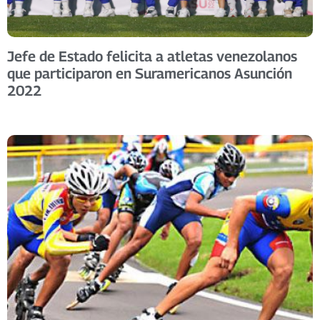
Jefe de Estado felicita a atletas venezolanos
que participaron en Suramericanos Asunción
2022