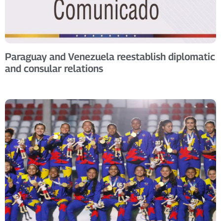
Paraguay and Venezuela reestablish diplomatic
and consular relations