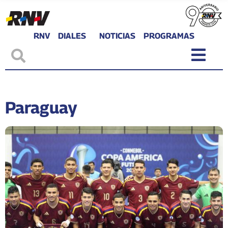
RNV
DIALES
NOTICIAS
PROGRAMAS
Paraguay