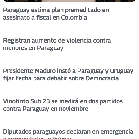
Paraguay estima plan premeditado en
asesinato a fiscal en Colombia
Registran aumento de violencia contra
menores en Paraguay
Presidente Maduro instó a Paraguay y Uruguay
fijar fecha para debatir sobre Democracia
Vinotinto Sub 23 se medirá en dos partidos
contra Paraguay en noviembre
Diputados paraguayos declaran en emergencia