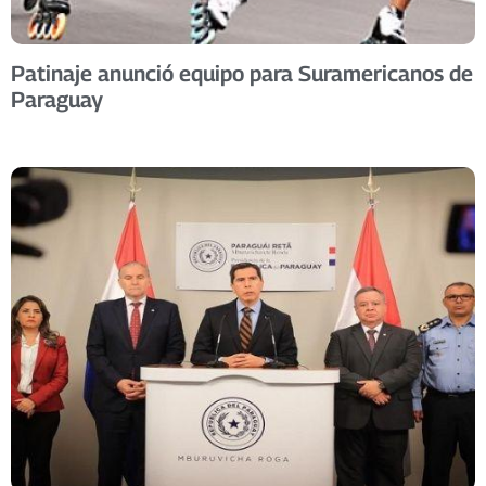
Patinaje anunció equipo para Suramericanos de
Paraguay