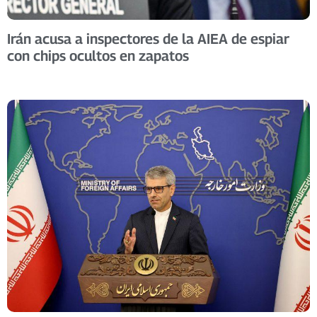
Irán acusa a inspectores de la AIEA de espiar
con chips ocultos en zapatos