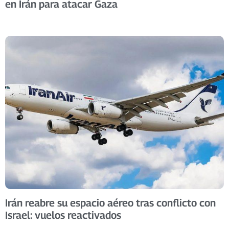
en Irán para atacar Gaza
Irán reabre su espacio aéreo tras conflicto con
Israel: vuelos reactivados