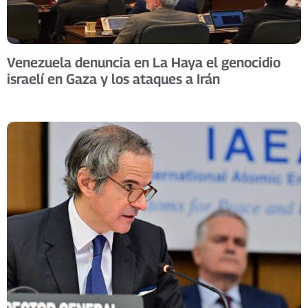
Venezuela denuncia en La Haya el genocidio
israelí en Gaza y los ataques a Irán