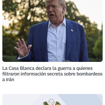
La Casa Blanca declara la guerra a quienes
filtraron información secreta sobre bombardeos
a Irán