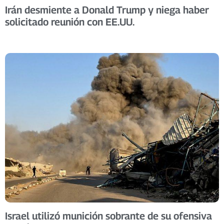
Irán desmiente a Donald Trump y niega haber
solicitado reunión con EE.UU.
Israel utilizó munición sobrante de su ofensiva