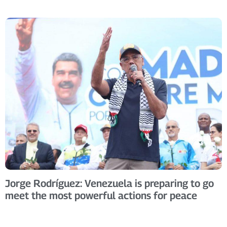
Jorge Rodríguez: Venezuela is preparing to go
meet the most powerful actions for peace