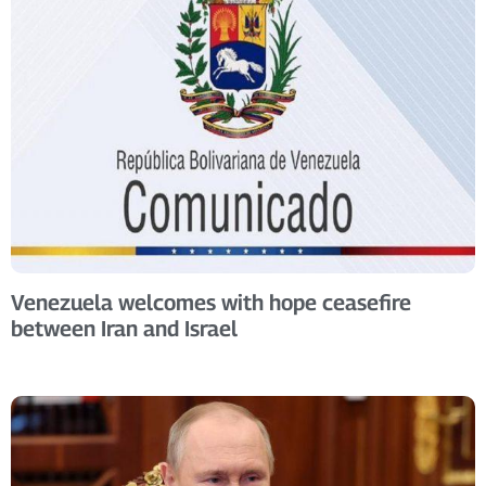
Venezuela welcomes with hope ceasefire
between Iran and Israel