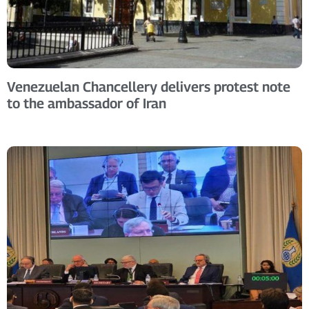
Venezuelan Chancellery delivers protest note
to the ambassador of Iran