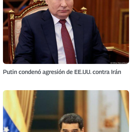
Putin condenó agresión de EE.UU. contra Irán