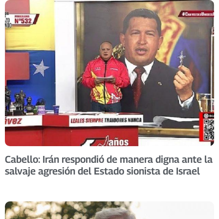
Cabello: Irán respondió de manera digna ante la
salvaje agresión del Estado sionista de Israel