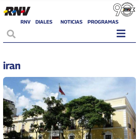
RNV
DIALES
NOTICIAS
PROGRAMAS
iran