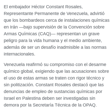
El embajador Héctor Constant Rosales,
Representante Permanente de Venezuela, advirtió
que los bombardeos cerca de instalaciones químicas
en Irán —bajo supervisión de la Convención sobre
Armas Químicas (CAQ)— representan un grave
peligro para la vida humana y el medio ambiente,
además de ser un desafío inadmisible a las normas
internacionales.
Venezuela reafirmó su compromiso con el desarme
químico global, exigiendo que las acusaciones sobre
el uso de estas armas se traten con rigor técnico y
sin politización. Constant Rosales destacó que las
denuncias de empleo de sustancias químicas por
Israel en Palestina deben ser investigadas sin
demora por la Secretaría Técnica de la OPAQ.