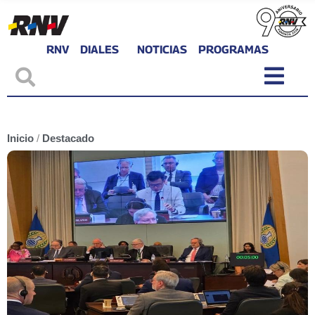
RNV
DIALES
NOTICIAS
PROGRAMAS
Inicio
/
Destacado