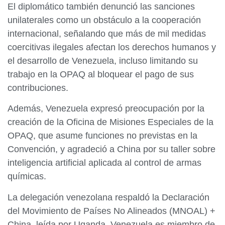
El diplomático también denunció las sanciones
unilaterales como un obstáculo a la cooperación
internacional, señalando que más de mil medidas
coercitivas ilegales afectan los derechos humanos y
el desarrollo de Venezuela, incluso limitando su
trabajo en la OPAQ al bloquear el pago de sus
contribuciones.
Además, Venezuela expresó preocupación por la
creación de la Oficina de Misiones Especiales de la
OPAQ, que asume funciones no previstas en la
Convención, y agradeció a China por su taller sobre
inteligencia artificial aplicada al control de armas
químicas.
La delegación venezolana respaldó la Declaración
del Movimiento de Países No Alineados (MNOAL) +
China, leída por Uganda. Venezuela es miembro de