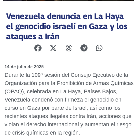
Venezuela denuncia en La Haya
el genocidio israelí en Gaza y los
ataques a Irán
14 de julio de 2025
Durante la 109ª sesión del Consejo Ejecutivo de la
Organización para la Prohibición de Armas Químicas
(OPAQ), celebrada en La Haya, Países Bajos,
Venezuela condenó con firmeza el genocidio en
curso en Gaza por parte de Israel, así como los
recientes ataques ilegales contra Irán, acciones que
violan el derecho internacional y aumentan el riesgo
de crisis químicas en la región.