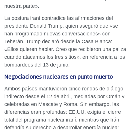
nuestra parte».
La postura iraní contradice las afirmaciones del
presidente Donald Trump, quien aseguró que «se
han programado nuevas conversaciones» con
Teherán. Trump declaró desde la Casa Blanca:
«Ellos quieren hablar. Creo que recibieron una paliza
cuando atacamos los tres sitios», en referencia a los
bombardeos del 13 de junio.
Negociaciones nucleares en punto muerto
Ambos países mantuvieron cinco rondas de diálogo
indirecto desde el 12 de abril, mediadas por Omán y
celebradas en Mascate y Roma. Sin embargo, las
diferencias eran profundas: EE.UU. exigía el cierre
total del programa nuclear iraní, mientras que Irán
defendía su derecho a desarrollar energía nuclear