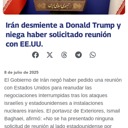
Irán desmiente a Donald Trump y
niega haber solicitado reunión
con EE.UU.
8 de julio de 2025
El Gobierno de Irán negó haber pedido una reunión
con Estados Unidos para reanudar las
negociaciones interrumpidas tras los ataques
israelíes y estadounidenses a instalaciones
nucleares iraníes. El portavoz de Exteriores, Ismail
Baghaei, afirmó: «No se ha presentado ninguna
solicitud de reunión al lado estadounidense por