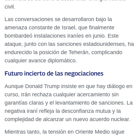
civil.
Las conversaciones se desarrollaron bajo la
amenaza constante de Israel, que finalmente
bombardeó instalaciones iraníes en junio. Este
ataque, junto con las sanciones estadounidenses, ha
endurecido la posición de Teherán, complicando
cualquier avance diplomático.
Futuro incierto de las negociaciones
Aunque Donald Trump insiste en que hay diálogo en
curso, Irán rechaza cualquier acercamiento sin
garantías claras y el levantamiento de sanciones. La
negativa iraní refleja la desconfianza mutua y la
complejidad de alcanzar un nuevo acuerdo nuclear.
Mientras tanto, la tensión en Oriente Medio sigue