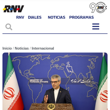
RNV
DIALES
NOTICIAS
PROGRAMAS
Inicio
/
Noticias
/
Internacional