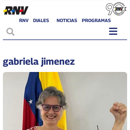
RNV
DIALES
NOTICIAS
PROGRAMAS
gabriela jimenez