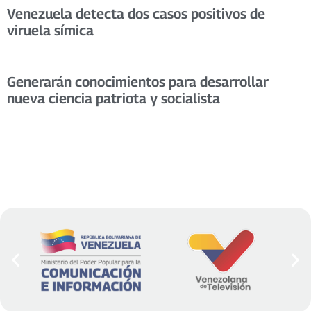
Venezuela detecta dos casos positivos de
viruela símica
Generarán conocimientos para desarrollar
nueva ciencia patriota y socialista