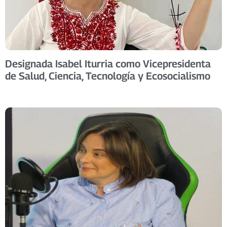
Designada Isabel Iturria como Vicepresidenta
de Salud, Ciencia, Tecnología y Ecosocialismo