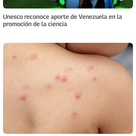
Unesco reconoce aporte de Venezuela en la
promoción de la ciencia