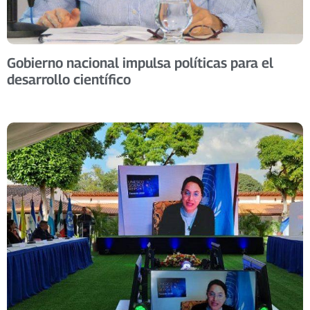
Gobierno nacional impulsa políticas para el
desarrollo científico