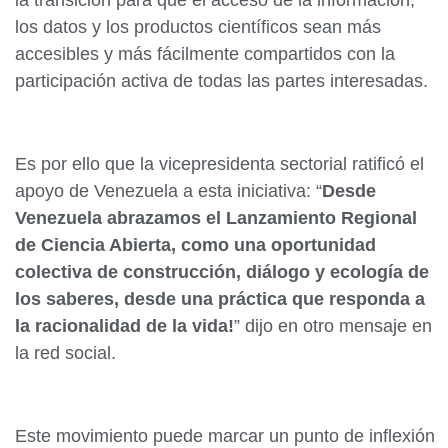
la transición para que el acceso de la información,
los datos y los productos científicos sean más
accesibles y más fácilmente compartidos con la
participación activa de todas las partes interesadas.
Es por ello que la vicepresidenta sectorial ratificó el
apoyo de Venezuela a esta iniciativa: “
Desde
Venezuela abrazamos el Lanzamiento Regional
de Ciencia Abierta, como una oportunidad
colectiva de construcción, diálogo y ecología de
los saberes, desde una práctica que responda a
la racionalidad de la vida!
” dijo en otro mensaje en
la red social.
Este movimiento puede marcar un punto de inflexión