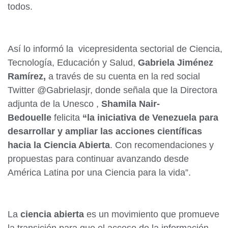
todos.
Así lo informó la vicepresidenta sectorial de Ciencia,
Tecnología, Educación y Salud,
Gabriela Jiménez
Ramírez,
a través de su cuenta en la red social
Twitter @Gabrielasjr, donde señala que la Directora
adjunta de la Unesco ,
Shamila Nair-
Bedouelle
felicita
“la iniciativa de Venezuela para
desarrollar y ampliar las acciones científicas
hacia la Ciencia Abierta
. Con recomendaciones y
propuestas para continuar avanzando desde
América Latina por una Ciencia para la vida”.
La
ciencia abierta
es un movimiento que promueve