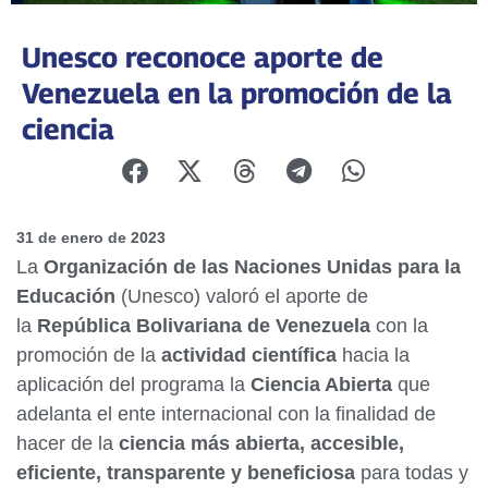
Unesco reconoce aporte de
Venezuela en la promoción de la
ciencia
31 de enero de 2023
La
Organización de las Naciones Unidas para la
Educación
(Unesco) valoró el aporte de
la
República Bolivariana de Venezuela
con la
promoción de la
actividad científica
hacia la
aplicación del programa la
Ciencia Abierta
que
adelanta el ente internacional con la finalidad de
hacer de la
ciencia más abierta, accesible,
eficiente, transparente y beneficiosa
para todas y