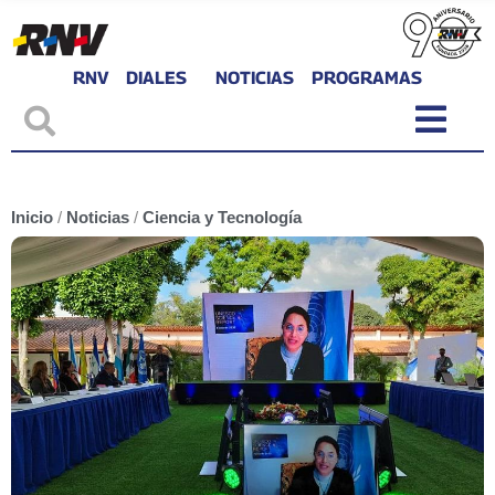
RNV
DIALES
NOTICIAS
PROGRAMAS
Inicio
/
Noticias
/
Ciencia y Tecnología