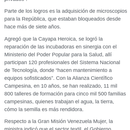
Parte de los logros es la adquisición de microscopios
para la República, que estaban bloqueados desde
hace más de siete años.
Agregó que la Cayapa Heroica, se logró la
reparación de las incubadoras en sinergia con el
Ministerio del Poder Popular para la Salud, allí
participan 120 profesionales del Sistema Nacional
de Tecnología, donde “hacen mantenimiento a
equipos sofisticados”. Con la Alianza Científico
Campesina, en 10 años, se han realizado, 11 mil
800 talleres de formación para cinco mil 500 familias
campesinas, quienes trabajan el agua, la tierra,
cómo la semilla es más rendidora.
Respecto a la Gran Misión Venezuela Mujer, la
ministra indicó que el sector textil, el Gobierno