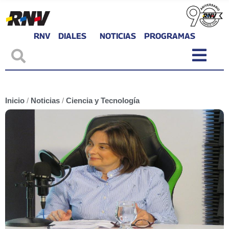
RNV
DIALES
NOTICIAS
PROGRAMAS
Inicio
/
Noticias
/
Ciencia y Tecnología