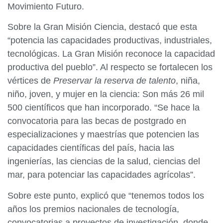
Movimiento Futuro.
Sobre la Gran Misión Ciencia, destacó que esta
“potencia las capacidades productivas, industriales,
tecnológicas. La Gran Misión reconoce la capacidad
productiva del pueblo”. Al respecto se fortalecen los
vértices de
Preservar la reserva de talento
, niña,
niño, joven, y mujer en la ciencia: Son más 26 mil
500 científicos que han incorporado. “Se hace la
convocatoria para las becas de postgrado en
especializaciones y maestrías que potencien las
capacidades científicas del país, hacia las
ingenierías, las ciencias de la salud, ciencias del
mar, para potenciar las capacidades agrícolas”.
Sobre este punto, explicó que “tenemos todos los
años los premios nacionales de tecnología,
convocatorias a proyectos de investigación, donde