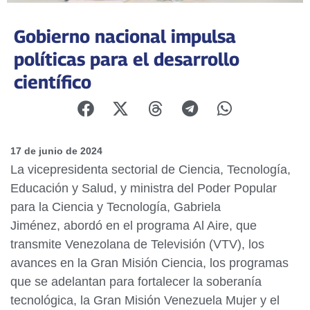
Gobierno nacional impulsa
políticas para el desarrollo
científico
17 de junio de 2024
La vicepresidenta sectorial de Ciencia, Tecnología,
Educación y Salud, y ministra del Poder Popular
para la Ciencia y Tecnología, Gabriela
Jiménez, abordó en el programa Al Aire, que
transmite Venezolana de Televisión (VTV), los
avances en la Gran Misión Ciencia, los programas
que se adelantan para fortalecer la soberanía
tecnológica, la Gran Misión Venezuela Mujer y el