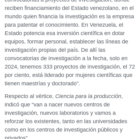
reciben financiamiento del Estado venezolano, en el
mundo quien financia la investigación es la empresa
para patentar el conocimiento. En Venezuela, el
Estado potencia esa inversión científica en dotar
equipos, formar personal, establecer las líneas de
investigación propias del país. De allí las
convocatorias de investigación a la fecha, solo en
2024, tenemos 333 proyectos de investigación, el 72
por ciento, está liderado por mujeres científicas que
tienen maestrías y doctorado”.
Respecto al vértice,
Ciencia para la producción
,
indicó que “van a nacer nuevos centros de
investigación, nuevos laboratorios y vamos a
reforzar los existentes, tanto en las universidades
como en los centros de investigación públicos y
privados”.