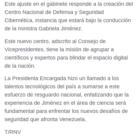
Este ajuste en el gabinete responde a la creación del
Centro Nacional de Defensa y Seguridad
Cibernética, instancia que estará bajo la conducción
de la ministra Gabriela Jiménez.
Este nuevo centro, adscrito al Consejo de
Vicepresidentes, tiene la misión de agrupar a
científicos y expertos para blindar el espacio digital
de la nación.​
La Presidenta Encargada hizo un llamado a los
talentos tecnológicos del país a sumarse a este
esfuerzo de resguardo nacional, enfatizando que la
experiencia de Jiménez en el área de ciencia será
fundamental para enfrentar los nuevos desafíos de
seguridad que afronta Venezuela.​
T/RNV