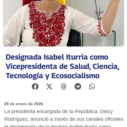
Designada Isabel Iturria como
Vicepresidenta de Salud, Ciencia,
Tecnología y Ecosocialismo
28 de enero de 2026
La presidenta encargada de la República, Delcy
Rodríguez, anunció a través de sus canales oficiales
la designación de la doctora Isabel Iturria como