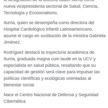
nueva vicepresidenta sectorial de Salud, Ciencia,
Tecnología y Ecosocialismo.
Iturria, quien se desempeña como directora del
Hospital Cardiológico Infantil Latinoamericano,
asume el cargo en sustitución de la ministra Gabriela
Jiménez.
​Rodríguez destacó la trayectoria académica de
Iturria, graduada magna cum laude en la UCV y
especialista en salud pública, resaltando que su
capacidad de gestión será clave para impulsar las
políticas científicas y ecológicas orientadas al
bienestar social.​
Nace el Centro Nacional de Defensa y Seguridad
Cibernética