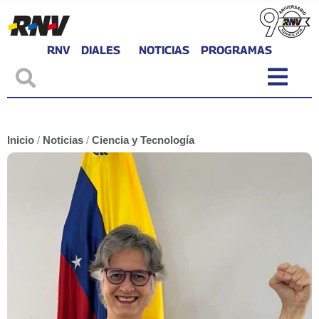
RNV
DIALES
NOTICIAS
PROGRAMAS
Inicio
/
Noticias
/
Ciencia y Tecnología