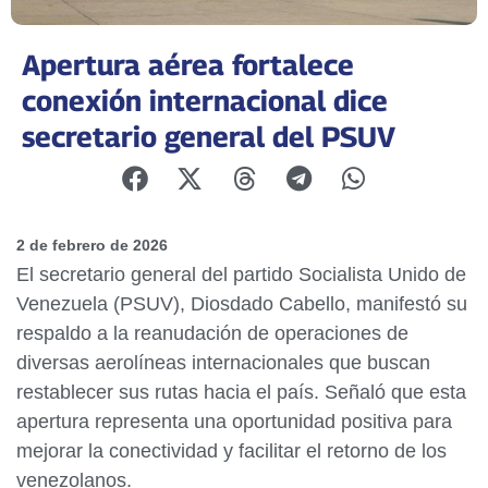
Apertura aérea fortalece
conexión internacional dice
secretario general del PSUV
2 de febrero de 2026
El secretario general del partido Socialista Unido de
Venezuela (PSUV), Diosdado Cabello, manifestó su
respaldo a la reanudación de operaciones de
diversas aerolíneas internacionales que buscan
restablecer sus rutas hacia el país. Señaló que esta
apertura representa una oportunidad positiva para
mejorar la conectividad y facilitar el retorno de los
venezolanos.