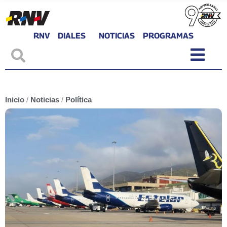
RNV
DIALES
NOTICIAS
PROGRAMAS
Inicio
/
Noticias
/
Política