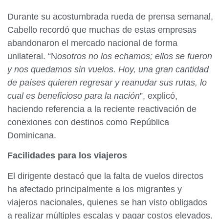
Durante su acostumbrada rueda de prensa semanal,
Cabello recordó que muchas de estas empresas
abandonaron el mercado nacional de forma
unilateral. “N
osotros no los echamos; ellos se fueron
y nos quedamos sin vuelos. Hoy, una gran cantidad
de países quieren regresar y reanudar sus rutas, lo
cual es beneficioso para la nación
”, explicó,
haciendo referencia a la reciente reactivación de
conexiones con destinos como República
Dominicana.
Facilidades para los viajeros
El dirigente destacó que la falta de vuelos directos
ha afectado principalmente a los migrantes y
viajeros nacionales, quienes se han visto obligados
a realizar múltiples escalas y pagar costos elevados.