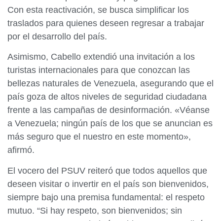
Con esta reactivación, se busca simplificar los
traslados para quienes deseen regresar a trabajar
por el desarrollo del país.
Asimismo, Cabello extendió una invitación a los
turistas internacionales para que conozcan las
bellezas naturales de Venezuela, asegurando que el
país goza de altos niveles de seguridad ciudadana
frente a las campañas de desinformación. «Véanse
a Venezuela; ningún país de los que se anuncian es
más seguro que el nuestro en este momento»,
afirmó.
El vocero del PSUV reiteró que todos aquellos que
deseen visitar o invertir en el país son bienvenidos,
siempre bajo una premisa fundamental: el respeto
mutuo. “Si hay respeto, son bienvenidos; sin