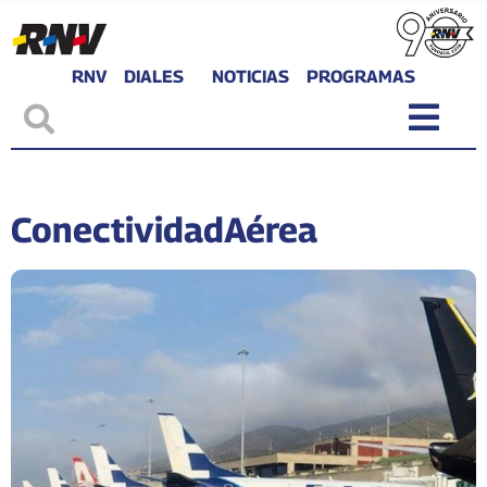
RNV
DIALES
NOTICIAS
PROGRAMAS
ConectividadAérea