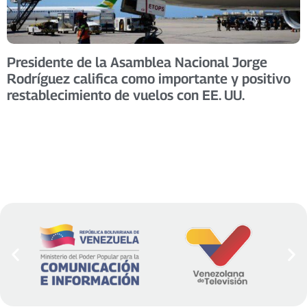
Presidente de la Asamblea Nacional Jorge
Rodríguez califica como importante y positivo
restablecimiento de vuelos con EE. UU.