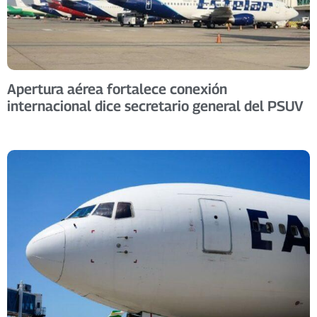
Apertura aérea fortalece conexión
internacional dice secretario general del PSUV