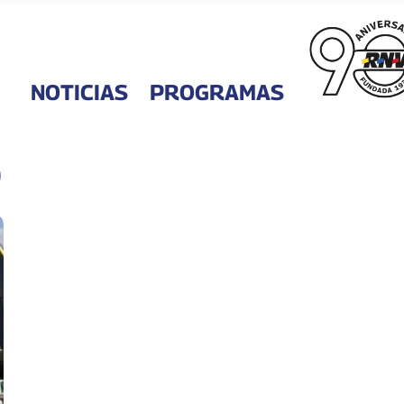
NOTICIAS
PROGRAMAS
o