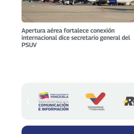
Apertura aérea fortalece conexión
internacional dice secretario general del
PSUV