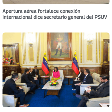
Apertura aérea fortalece conexión
internacional dice secretario general del PSUV