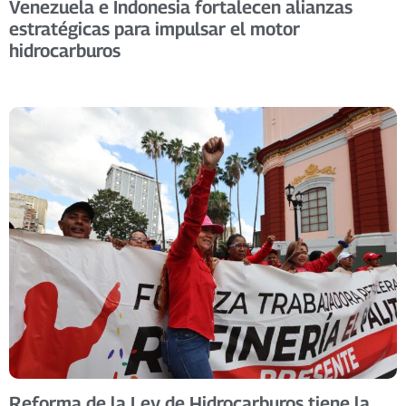
Venezuela e Indonesia fortalecen alianzas
estratégicas para impulsar el motor
hidrocarburos
Reforma de la Ley de Hidrocarburos tiene la