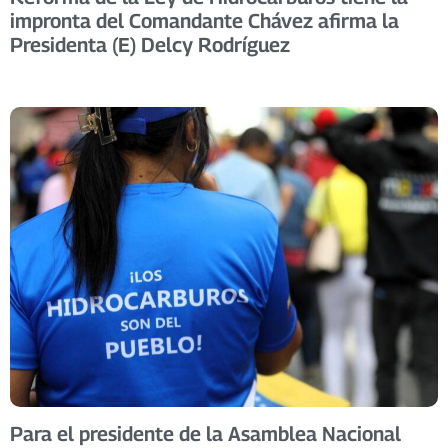
impronta del Comandante Chávez afirma la
Presidenta (E) Delcy Rodríguez
Para el presidente de la Asamblea Nacional