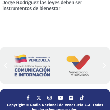
Jorge Rodríguez las leyes deben ser
instrumentos de bienestar
Copyright © Radio Nacional de Venezuela C.A. Todos
los derechos reservados.