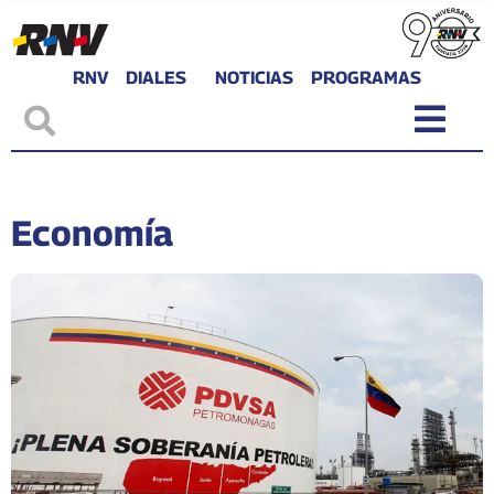
RNV
DIALES
NOTICIAS
PROGRAMAS
Economía