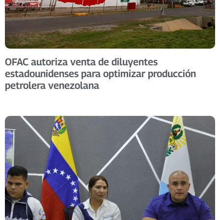
OFAC autoriza venta de diluyentes
estadounidenses para optimizar producción
petrolera venezolana