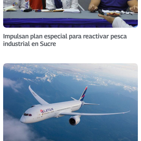
Impulsan plan especial para reactivar pesca
industrial en Sucre