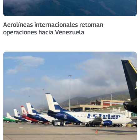
Aerolíneas internacionales retoman
operaciones hacia Venezuela