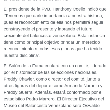
El presidente de la FVB, Hanthony Coello indicó que
“Tenemos que darle importancia a nuestra historia,
pues el reconocimiento de ella nos permitirá seguir
construyendo el presente y labrando el futuro
creciente del baloncesto venezolano. Esta instancia
tiene como principal objetivo brindar un merecido
reconocimiento a todas esas glorias que ha tenido
nuestra disciplina”.
El Salón de la Fama contará con un comité, liderado
por el historiador de las selecciones nacionales,
Freddy Chavier, como director del comité, junto a
otros figuras del deporte como Armando Naranjo y
Freddy Guerra. Además, estará conformado por el
estadístico Pedro Marrero. El Director Ejecutivo del
Museo del Baloncesto Venezolano será Oswaldo