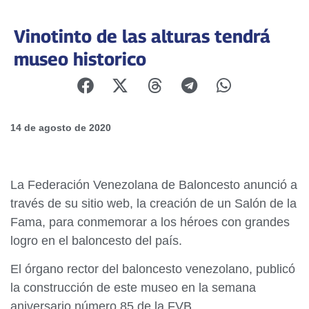
Vinotinto de las alturas tendrá
museo historico
14 de agosto de 2020
La Federación Venezolana de Baloncesto anunció a
través de su sitio web, la creación de un Salón de la
Fama, para conmemorar a los héroes con grandes
logro en el baloncesto del país.
El órgano rector del baloncesto venezolano, publicó
la construcción de este museo en la semana
aniversario número 85 de la FVB