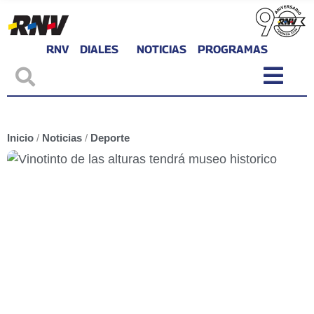
RNV
DIALES
NOTICIAS
PROGRAMAS
Inicio
/
Noticias
/
Deporte