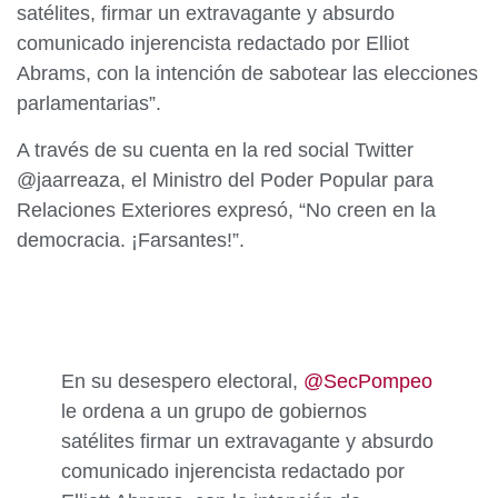
satélites, firmar un extravagante y absurdo
comunicado injerencista redactado por Elliot
Abrams,
con la intención de sabotear las elecciones
parlamentarias”.
A través de su cuenta en la red social Twitter
@jaarreaza, el Ministro del Poder Popular para
Relaciones Exteriores expresó, “
No creen en la
democracia. ¡Farsantes!”.
En su desespero electoral,
@SecPompeo
le ordena a un grupo de gobiernos
satélites firmar un extravagante y absurdo
comunicado injerencista redactado por