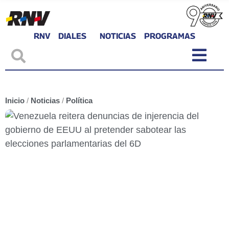
RNV
DIALES
NOTICIAS
PROGRAMAS
Inicio
/
Noticias
/
Política