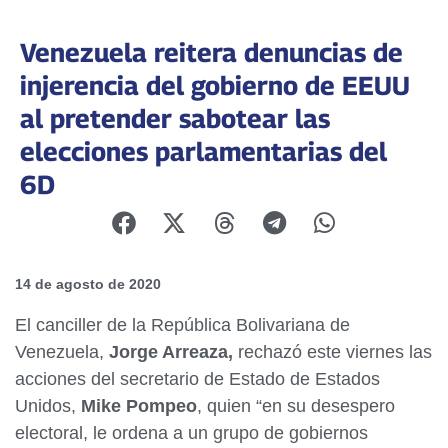
Venezuela reitera denuncias de
injerencia del gobierno de EEUU
al pretender sabotear las
elecciones parlamentarias del
6D
14 de agosto de 2020
El canciller de la República Bolivariana de
Venezuela,
Jorge Arreaza,
rechazó este viernes las
acciones
del secretario de Estado de Estados
Unidos,
Mike Pompeo
, quien “en su desespero
electoral, le ordena
a un grupo de gobiernos