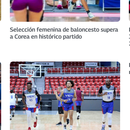
Selección femenina de baloncesto supera
a Corea en histórico partido