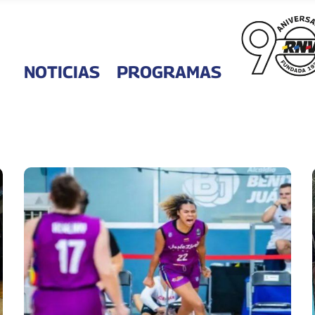
NOTICIAS
PROGRAMAS