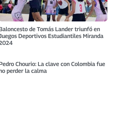
Baloncesto de Tomás Lander triunfó en
Juegos Deportivos Estudiantiles Miranda
2024
Pedro Chourio: La clave con Colombia fue
no perder la calma