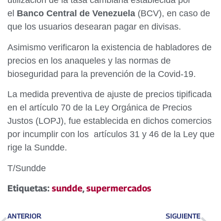
utilización de la tasa cambiaria establecida por
el
Banco Central de Venezuela
(BCV), en caso de
que los usuarios desearan pagar en divisas.
Asimismo verificaron la existencia de habladores de
precios en los anaqueles y las normas de
bioseguridad para la prevención de la Covid-19.
La medida preventiva de ajuste de precios tipificada
en el artículo 70 de la Ley Orgánica de Precios
Justos (LOPJ), fue establecida en dichos comercios
por incumplir con los artículos 31 y 46 de la Ley que
rige la Sundde.
T/Sundde
Etiquetas:
sundde
,
supermercados
ANTERIOR
SIGUIENTE