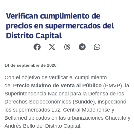
Verifican cumplimiento de
precios en supermercados del
Distrito Capital
14 de septiembre de 2020
Con el objetivo de verificar el cumplimiento
del
Precio Máximo de Venta al Público
(PMVP), la
Superintendencia Nacional para la Defensa de los
Derechos Socioeconómicos (Sundde), inspeccionó
los supermercados Luz, Central Madeirense y
Bellamed ubicados en las urbanizaciones Chacaito y
Andrés Bello del Distrito Capital.