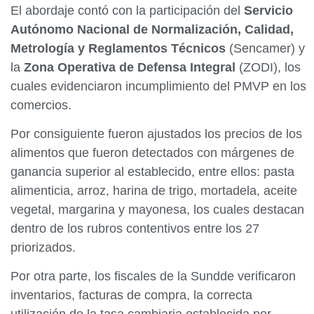
El abordaje contó con la participación del
Servicio
Autónomo Nacional de Normalización, Calidad,
Metrología y Reglamentos Técnicos
(Sencamer) y
la
Zona Operativa de Defensa Integral
(ZODI), los
cuales evidenciaron incumplimiento del PMVP en los
comercios.
Por consiguiente fueron ajustados los precios de los
alimentos que fueron detectados con márgenes de
ganancia superior al establecido, entre ellos: pasta
alimenticia, arroz, harina de trigo, mortadela, aceite
vegetal, margarina y mayonesa, los cuales destacan
dentro de los rubros contentivos entre los 27
priorizados.
Por otra parte, los fiscales de la Sundde verificaron
inventarios, facturas de compra, la correcta