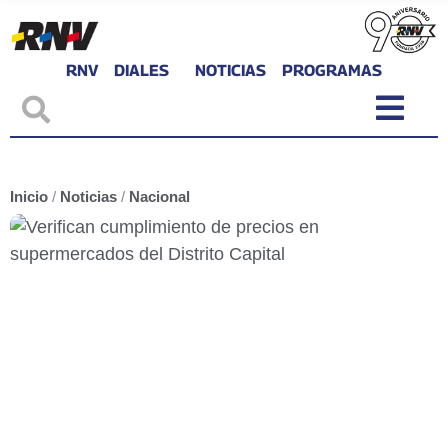
RNV
DIALES
NOTICIAS
PROGRAMAS
Inicio
/
Noticias
/
Nacional