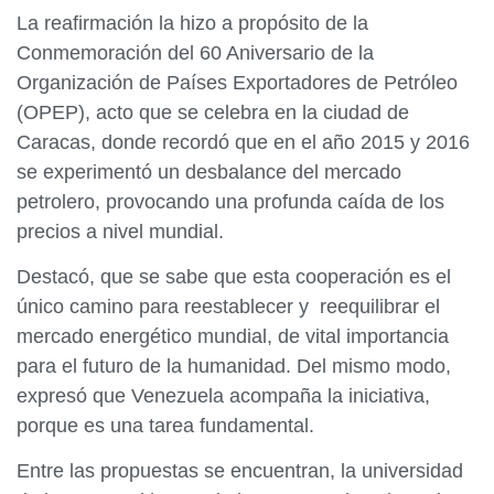
La reafirmación la hizo a propósito de la
Conmemoración del 60 Aniversario de la
Organización de Países Exportadores de Petróleo
(OPEP), acto que se celebra en la ciudad de
Caracas, donde recordó que en el año 2015 y 2016
se experimentó un desbalance del mercado
petrolero, provocando una profunda caída de los
precios a nivel mundial.
Destacó, que se sabe que esta cooperación es el
único camino para reestablecer y reequilibrar el
mercado energético mundial, de vital importancia
para el futuro de la humanidad. Del mismo modo,
expresó que Venezuela acompaña la iniciativa,
porque es una tarea fundamental.
Entre las propuestas se encuentran, la universidad