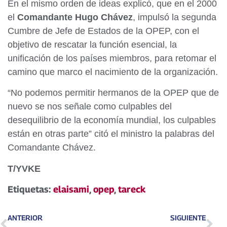
En el mismo orden de ideas explicó, que en el 2000
el
Comandante Hugo Chávez
, impulsó la segunda
Cumbre de Jefe de Estados de la OPEP, con el
objetivo de rescatar la función esencial, la
unificación de los países miembros, para retomar el
camino que marco el nacimiento de la organización.
“No podemos permitir hermanos de la OPEP que de
nuevo se nos señale como culpables del
desequilibrio de la economía mundial, los culpables
están en otras parte” citó el ministro la palabras del
Comandante Chávez.
T/YVKE
Etiquetas:
elaisami
,
opep
,
tareck
ANTERIOR
SIGUIENTE