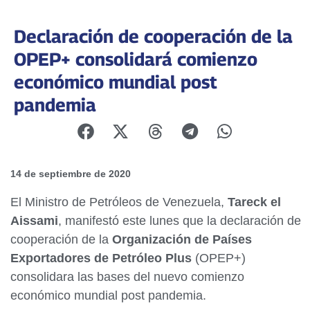
Declaración de cooperación de la
OPEP+ consolidará comienzo
económico mundial post
pandemia
14 de septiembre de 2020
El Ministro de Petróleos de Venezuela,
Tareck el
Aissami
, manifestó este lunes que la declaración de
cooperación de la
Organización de Países
Exportadores de Petróleo Plus
(OPEP+)
consolidara las bases del nuevo comienzo
económico mundial post pandemia.