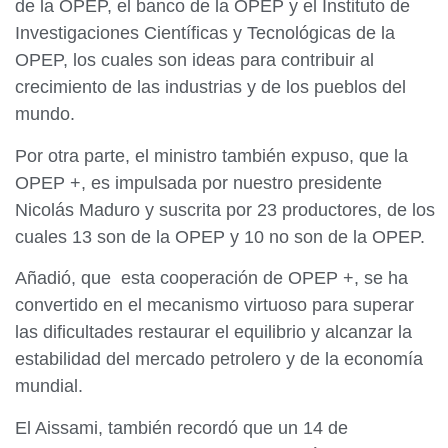
de la OPEP, el banco de la OPEP y el Instituto de
Investigaciones Científicas y Tecnológicas de la
OPEP, los cuales son ideas para contribuir al
crecimiento de las industrias y de los pueblos del
mundo.
Por otra parte, el ministro también expuso, que la
OPEP +, es impulsada por nuestro presidente
Nicolás Maduro y suscrita por 23 productores, de los
cuales 13 son de la OPEP y 10 no son de la OPEP.
Añadió, que esta cooperación de OPEP +, se ha
convertido en el mecanismo virtuoso para superar
las dificultades restaurar el equilibrio y alcanzar la
estabilidad del mercado petrolero y de la economía
mundial.
El Aissami, también recordó que un 14 de