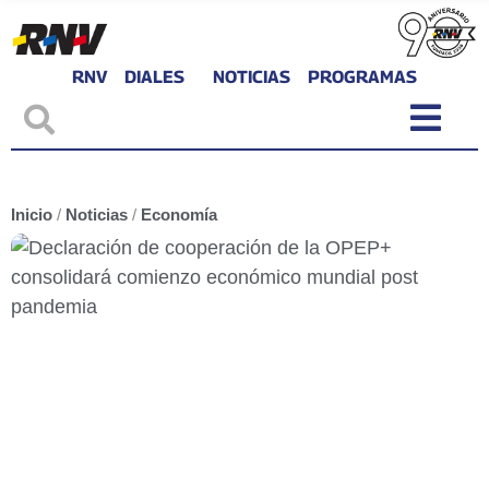
RNV
DIALES
NOTICIAS
PROGRAMAS
Inicio
/
Noticias
/
Economía