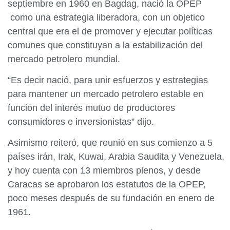
septiembre en 1960 en Bagdag, nació la OPEP
como una estrategia liberadora, con un objetico
central que era el de promover y ejecutar políticas
comunes que constituyan a la estabilización del
mercado petrolero mundial.
“Es decir nació, para unir esfuerzos y estrategias
para mantener un mercado petrolero estable en
función del interés mutuo de productores
consumidores e inversionistas” dijo.
Asimismo reiteró, que reunió en sus comienzo a 5
países irán, Irak, Kuwai, Arabia Saudita y Venezuela,
y hoy cuenta con 13 miembros plenos, y desde
Caracas se aprobaron los estatutos de la OPEP,
poco meses después de su fundación en enero de
1961.