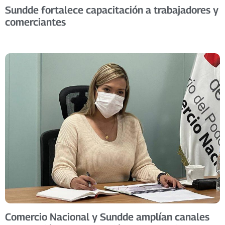
Sundde fortalece capacitación a trabajadores y
comerciantes
Comercio Nacional y Sundde amplían canales