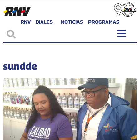
RNV
DIALES
NOTICIAS
PROGRAMAS
sundde