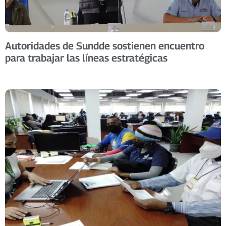
Autoridades de Sundde sostienen encuentro
para trabajar las líneas estratégicas