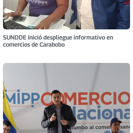
SUNDDE Inició despliegue informativo en
comercios de Carabobo