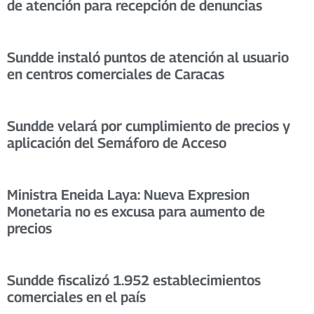
de atención para recepción de denuncias
Sundde instaló puntos de atención al usuario
en centros comerciales de Caracas
Sundde velará por cumplimiento de precios y
aplicación del Semáforo de Acceso
Ministra Eneida Laya: Nueva Expresion
Monetaria no es excusa para aumento de
precios
Sundde fiscalizó 1.952 establecimientos
comerciales en el país