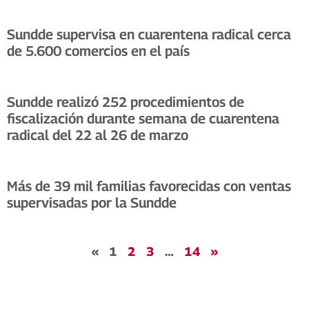
Sundde supervisa en cuarentena radical cerca
de 5.600 comercios en el país
Sundde realizó 252 procedimientos de
fiscalización durante semana de cuarentena
radical del 22 al 26 de marzo
Más de 39 mil familias favorecidas con ventas
supervisadas por la Sundde
«
1
2
3
…
14
»