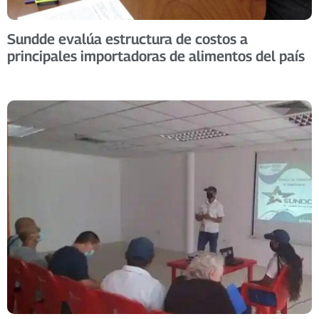
Sundde evalúa estructura de costos a
principales importadoras de alimentos del país