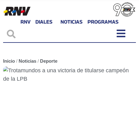
RNV
DIALES
NOTICIAS
PROGRAMAS
Inicio
/
Noticias
/
Deporte