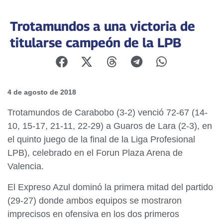
Trotamundos a una victoria de
titularse campeón de la LPB
4 de agosto de 2018
Trotamundos de Carabobo (3-2) venció 72-67 (14-
10, 15-17, 21-11, 22-29) a Guaros de Lara (2-3), en
el quinto juego de la final de la Liga Profesional
LPB), celebrado en el Forun Plaza Arena de
Valencia.
El Expreso Azul dominó la primera mitad del partido
(29-27) donde ambos equipos se mostraron
imprecisos en ofensiva en los dos primeros