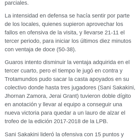
parciales.
La intensidad en defensa se hacía sentir por parte
de los locales, quienes supieron aprovechar los
fallos en ofensiva de la visita, y llevarse 21-11 el
tercer periodo, para iniciar los últimos diez minutos
con ventaja de doce (50-38).
Guaros intento disminuir la ventaja adquirida en el
tercer cuarto, pero el tiempo le jugó en contra y
Trotamundos pudo sacar la casta apoyados en su
colectivo donde hasta tres jugadores (Sani Sakakini,
Jhornan Zamora, Jerai Grant) tuvieron doble dígito
en anotación y llevar al equipo a conseguir una
nueva victoria para quedar a un lauro de alzar el
trofeo de la edición 2017-2018 de la LPB.
Sani Sakakini lideró la ofensiva con 15 puntos y