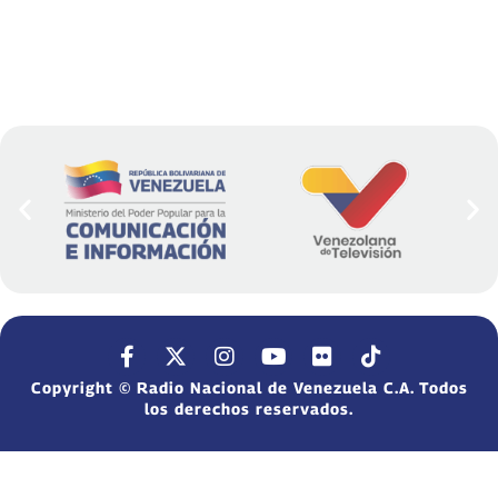
Copyright © Radio Nacional de Venezuela C.A. Todos
los derechos reservados.