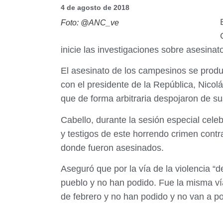
4 de agosto de 2018
Foto: @ANC_ve
inicie las investigaciones sobre asesina
El asesinato de los campesinos se produ
con el presidente de la República, Nicolá
que de forma arbitraria despojaron de su
Cabello, durante la sesión especial cel
y testigos de este horrendo crimen contra
donde fueron asesinados.
Aseguró que por la vía de la violencia “
pueblo y no han podido. Fue la misma vía
de febrero y no han podido y no van a po