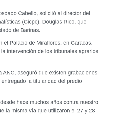
dado Cabello, solicitó al director del
alísticas (Cicpc), Douglas Rico, que
stado de Barinas.
 el Palacio de Miraflores, en Caracas,
la intervención de los tribunales agrarios
 la ANC, aseguró que existen grabaciones
entregado la titularidad del predio
sar desde hace muchos años contra nuestro
e la misma vía que utilizaron el 27 y 28