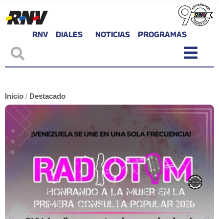
RNV
DIALES
NOTICIAS
PROGRAMAS
Inicio
/
Destacado