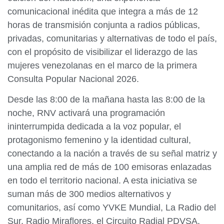
comunicacional inédita que integra a más de 12
horas de transmisión conjunta a radios públicas,
privadas, comunitarias y alternativas de todo el país,
con el propósito de visibilizar el liderazgo de las
mujeres venezolanas en el marco de la primera
Consulta Popular Nacional 2026.
Desde las 8:00 de la mañana hasta las 8:00 de la
noche, RNV activará una programación
ininterrumpida dedicada a la voz popular, el
protagonismo femenino y la identidad cultural,
conectando a la nación a través de su señal matriz y
una amplia red de más de 100 emisoras enlazadas
en todo el territorio nacional. A esta iniciativa se
suman más de 300 medios alternativos y
comunitarios, así como YVKE Mundial, La Radio del
Sur, Radio Miraflores, el Circuito Radial PDVSA,