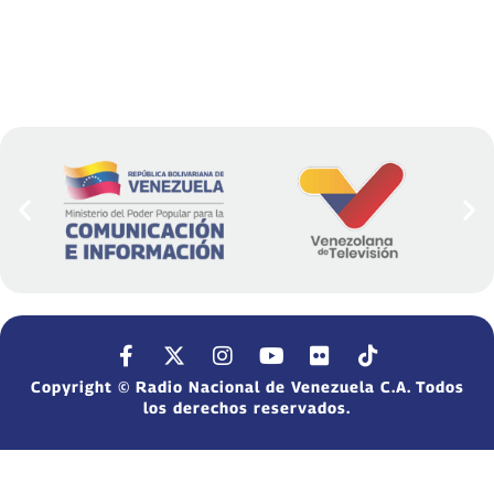
Copyright © Radio Nacional de Venezuela C.A. Todos
los derechos reservados.