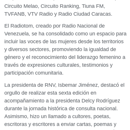
Circuito Melao, Circuito Ranking, Tiuna FM,
TVFANB, VTV Radio y Radio Ciudad Caracas.
El Radiotom, creado por Radio Nacional de
Venezuela, se ha consolidado como un espacio para
incluir las voces de las mujeres desde los territorios
y diversos sectores, promoviendo la igualdad de
género y el reconocimiento del liderazgo femenino a
través de expresiones culturales, testimonios y
participación comunitaria.
La presidenta de RNV, Isbemar Jiménez, destacó el
orgullo de realizar esta sexta edición en
acompañamiento a la presidenta Delcy Rodríguez
durante la jornada histórica de consulta nacional.
Asimismo, hizo un llamado a cultores, poetas,
escritoras y escritores a enviar cartas, poemas y