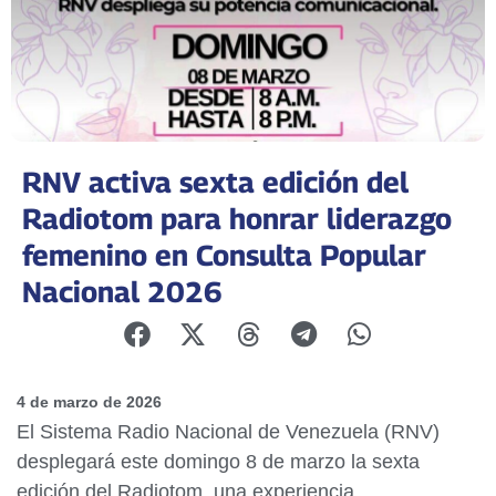
RNV activa sexta edición del
Radiotom para honrar liderazgo
femenino en Consulta Popular
Nacional 2026
4 de marzo de 2026
El Sistema Radio Nacional de Venezuela (RNV)
desplegará este domingo 8 de marzo la sexta
edición del Radiotom, una experiencia