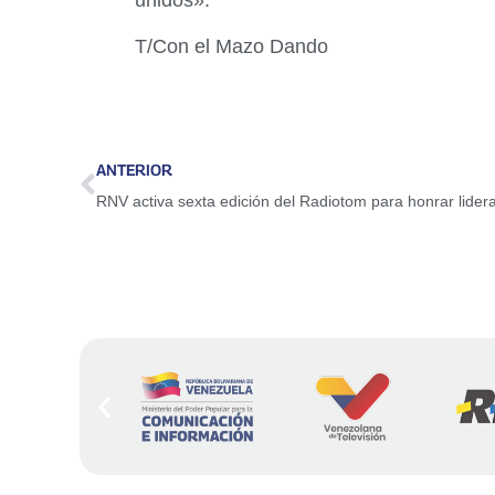
T/Con el Mazo Dando
ANTERIOR