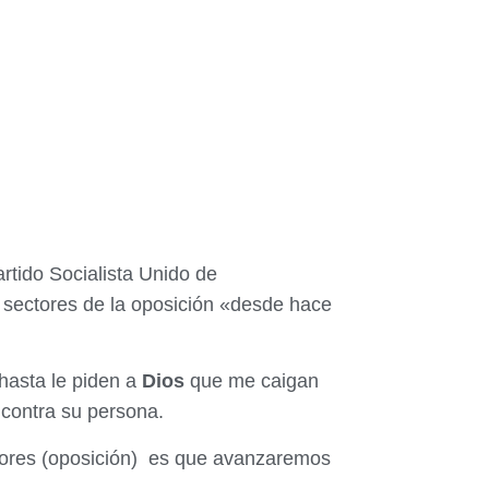
tido Socialista Unido de
sectores de la oposición «desde hace
hasta le piden a
Dios
que me caigan
 contra su persona.
ñores (oposición) es que avanzaremos