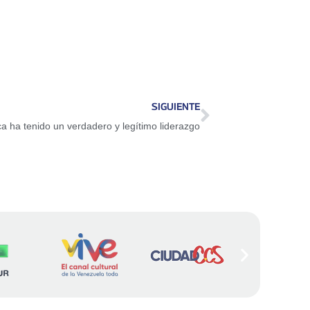
SIGUIENTE
 ha tenido un verdadero y legítimo liderazgo