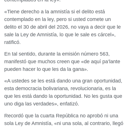
«Tiene derecho a la amnistía si el delito está
contemplado en la ley, pero si usted comete un
delito el 30 de abril del 2026, no vaya a decir que le
sale la
Ley de Amnistía, lo que le sale es cárcel»,
ratificó.
En tal sentido, durante la emisión número 563,
manifestó que muchos creen que «de aquí pa’lante
pueden hacer lo que les da la gana».
«A ustedes se les está dando una gran oportunidad,
esta democracia bolivariana, revolucionaria, es la
que les está dando la oportunidad. No les gusta que
uno diga las verdades», enfatizó.
Recordó que la cuarta República no aprobó ni una
sola Ley de Amnistía, «ni una sola, al contrario, llegó