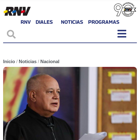
RNV
DIALES
NOTICIAS
PROGRAMAS
Inicio
/
Noticias
/
Nacional