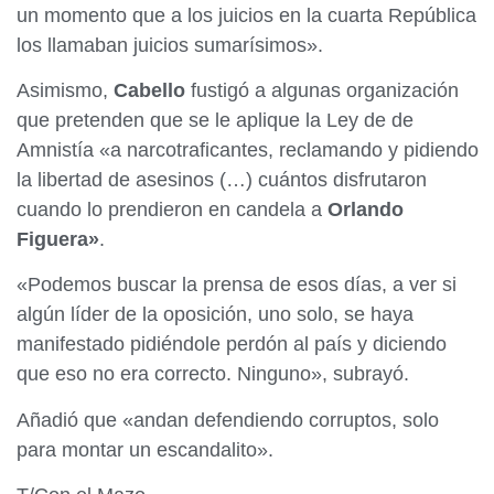
un momento que a los juicios en la cuarta República
los llamaban juicios sumarísimos».
Asimismo,
Cabello
fustigó a algunas organización
que pretenden que se le aplique la Ley de de
Amnistía «a narcotraficantes, reclamando y pidiendo
la libertad de asesinos (…) cuántos disfrutaron
cuando lo prendieron en candela a
Orlando
Figuera»
.
«Podemos buscar la prensa de esos días, a ver si
algún líder de la oposición, uno solo, se haya
manifestado pidiéndole perdón al país y diciendo
que eso no era correcto. Ninguno», subrayó.
Añadió que «andan defendiendo corruptos, solo
para montar un escandalito».