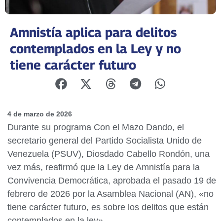
Amnistía aplica para delitos
contemplados en la Ley y no
tiene carácter futuro
4 de marzo de 2026
Durante su programa Con el Mazo Dando, el
secretario general del Partido Socialista Unido de
Venezuela (PSUV), Diosdado Cabello Rondón, una
vez más, reafirmó que la Ley de Amnistía para la
Convivencia Democrática, aprobada el pasado 19 de
febrero de 2026 por la Asamblea Nacional (AN), «no
tiene carácter futuro, es sobre los delitos que están
contemplados en la ley».