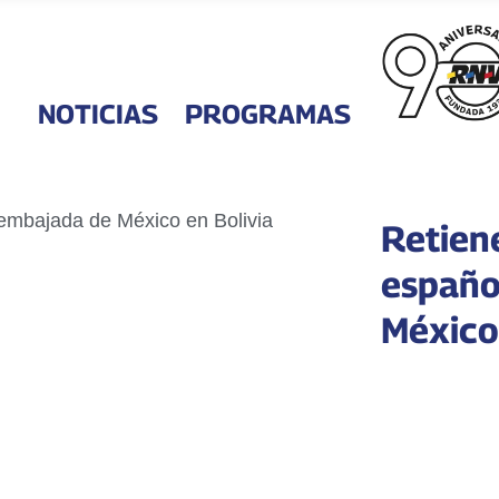
NOTICIAS
PROGRAMAS
Retien
españo
México