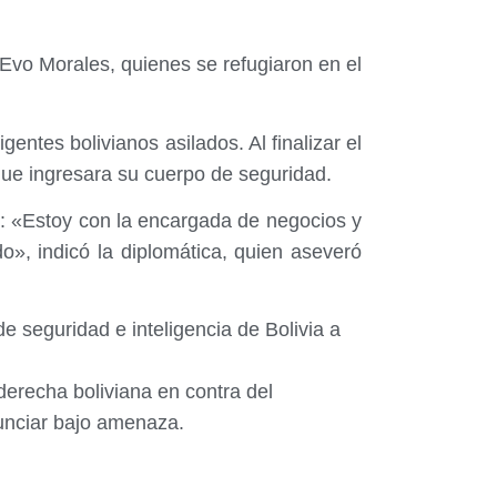
 Evo Morales, quienes se refugiaron en el
entes bolivianos asilados. Al finalizar el
que ingresara su cuerpo de seguridad.
t: «Estoy con la encargada de negocios y
», indicó la diplomática, quien aseveró
 seguridad e inteligencia de Bolivia a
 derecha boliviana en contra del
nunciar bajo amenaza.