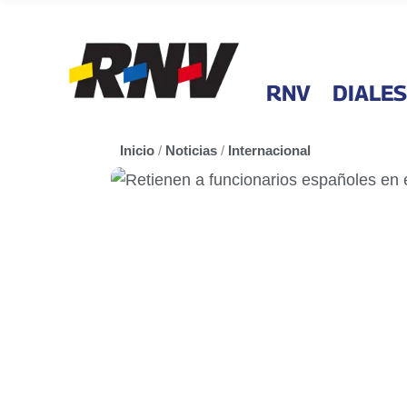
RNV
DIALES
Inicio
/
Noticias
/
Internacional