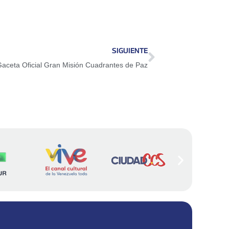
SIGUIENTE
Gaceta Oficial Gran Misión Cuadrantes de Paz